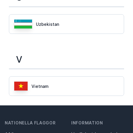
Uzbekistan
V
Vietnam
NATIONELLA FLAGGOR
INFORMATION