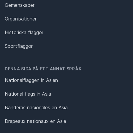
Gemenskaper
Organisationer
Historiska flaggor
Sportflaggor
DENNA SIDA PÅ ETT ANNAT SPRÅK
Nationalflaggen in Asien
National flags in Asia
Banderas nacionales en Asia
Drapeaux nationaux en Asie