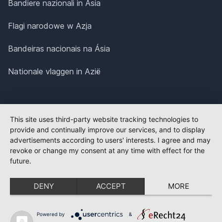
Bandiere nazionali in Asia
Flagi narodowe w Azja
Bandeiras nacionais na Ásia
Nationale vlaggen in Azië
This site uses third-party website tracking technologies to
provide and continually improve our services, and to display
advertisements according to users' interests. I agree and may
revoke or change my consent at any time with effect for the
future.
DENY
ACCEPT
MORE
Powered by
&