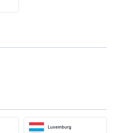
Luxemburg