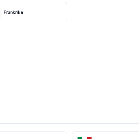
Frankrike