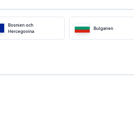
Bosnien och
Bulgarien
Hercegovina