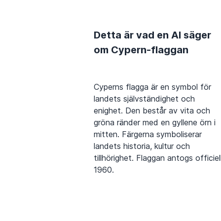
Detta är vad en AI säger
om Cypern-flaggan
Cyperns flagga är en symbol för
landets självständighet och
enighet. Den består av vita och
gröna ränder med en gyllene örn i
mitten. Färgerna symboliserar
landets historia, kultur och
tillhörighet. Flaggan antogs officiel
1960.