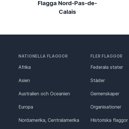
Flagga Nord-Pas-de-
Calais
NATIONELLA FLAGGOR
FLER FLAGGOR
Afrika
Federala stater
Asien
Städer
Australien och Oceanien
Gemenskaper
Europa
Organisationer
Nordamerika, Centralamerika
Historiska flaggor