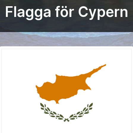
Flagga för Cypern