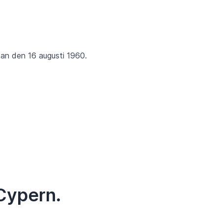
dan den 16 augusti 1960.
Cypern.