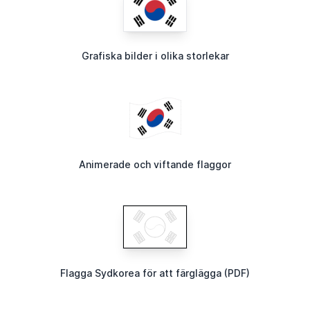
Grafiska bilder i olika storlekar
Animerade och viftande flaggor
Flagga Sydkorea för att färglägga (PDF)