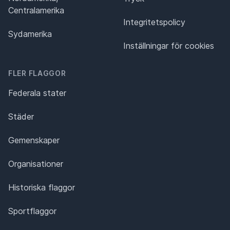
Centralamerika
Integritetspolicy
Sydamerika
Inställningar för cookies
FLER FLAGGOR
Federala stater
Städer
Gemenskaper
Organisationer
Historiska flaggor
Sportflaggor