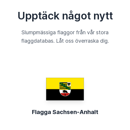
Upptäck något nytt
Slumpmässiga flaggor från vår stora
flaggdatabas. Låt oss överraska dig.
Flagga Sachsen-Anhalt