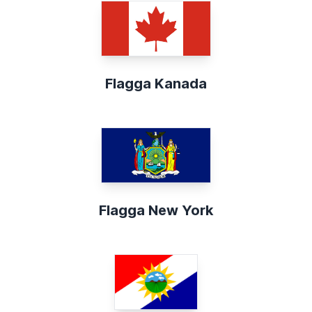
Flagga Kanada
Flagga New York