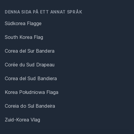
DENNA SIDA PÅ ETT ANNAT SPRÅK
Südkorea Flagge
South Korea Flag
Corea del Sur Bandera
Corée du Sud Drapeau
Corea del Sud Bandiera
Korea Południowa Flaga
Coreia do Sul Bandeira
Zuid-Korea Vlag