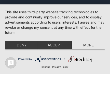
This site uses third-party website tracking technologies to
provide and continually improve our services, and to display
advertisements according to users' interests. I agree and may
revoke or change my consent at any time with effect for the
future.
DENY
ACCEPT
MORE
Powered by
&
Imprint
|
Privacy Policy