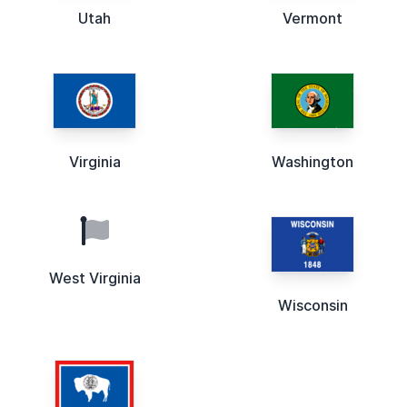
Utah
Vermont
Virginia
Washington
West Virginia
Wisconsin