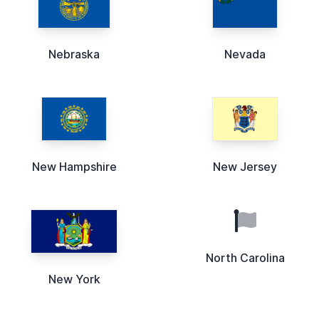
Nebraska
Nevada
New Hampshire
New Jersey
North Carolina
New York