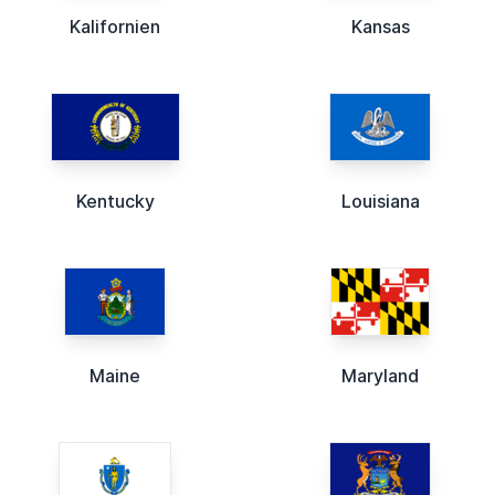
Kalifornien
Kansas
Kentucky
Louisiana
Maine
Maryland