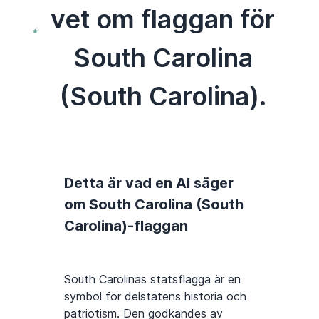
vet om flaggan för
South Carolina
(South Carolina).
Detta är vad en AI säger
om South Carolina (South
Carolina)-flaggan
South Carolinas statsflagga är en
symbol för delstatens historia och
patriotism. Den godkändes av