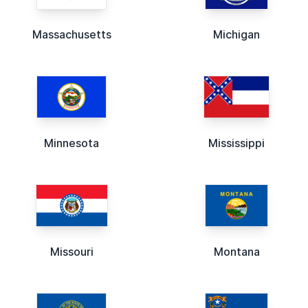
Massachusetts
Michigan
Minnesota
Mississippi
Missouri
Montana