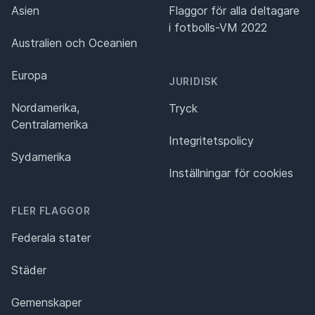
Asien
Flaggor för alla deltagare
i fotbolls-VM 2022
Australien och Oceanien
Europa
JURIDISK
Nordamerika,
Tryck
Centralamerika
Integritetspolicy
Sydamerika
Inställningar för cookies
FLER FLAGGOR
Federala stater
Städer
Gemenskaper