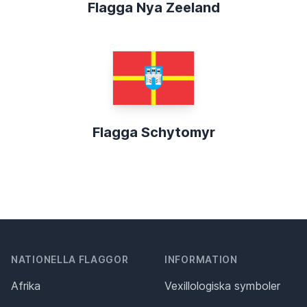
Flagga Nya Zeeland
Flagga Schytomyr
NATIONELLA FLAGGOR
INFORMATION
Afrika
Vexillologiska symboler