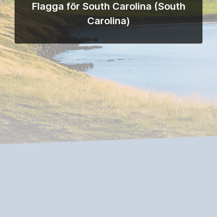
Flagga för South Carolina (South
Carolina)