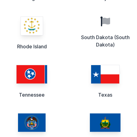
South Dakota (South
Dakota)
Rhode Island
Tennessee
Texas