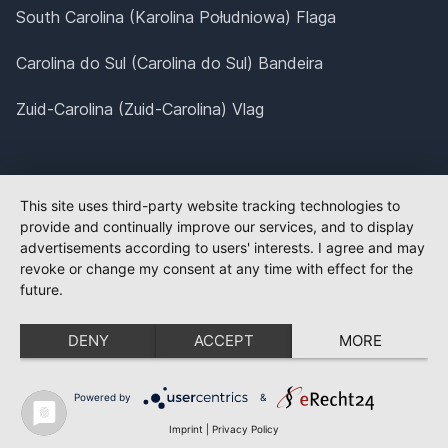
South Carolina (Karolina Południowa) Flaga
Carolina do Sul (Carolina do Sul) Bandeira
Zuid-Carolina (Zuid-Carolina) Vlag
This site uses third-party website tracking technologies to
provide and continually improve our services, and to display
advertisements according to users' interests. I agree and may
revoke or change my consent at any time with effect for the
future.
DENY
ACCEPT
MORE
Powered by
&
Imprint
|
Privacy Policy