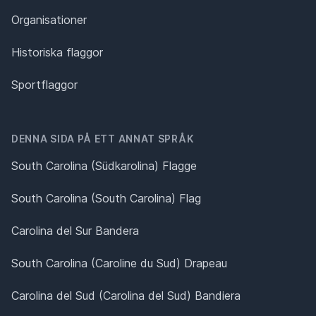
Organisationer
Historiska flaggor
Sportflaggor
DENNA SIDA PÅ ETT ANNAT SPRÅK
South Carolina (Südkarolina) Flagge
South Carolina (South Carolina) Flag
Carolina del Sur Bandera
South Carolina (Caroline du Sud) Drapeau
Carolina del Sud (Carolina del Sud) Bandiera