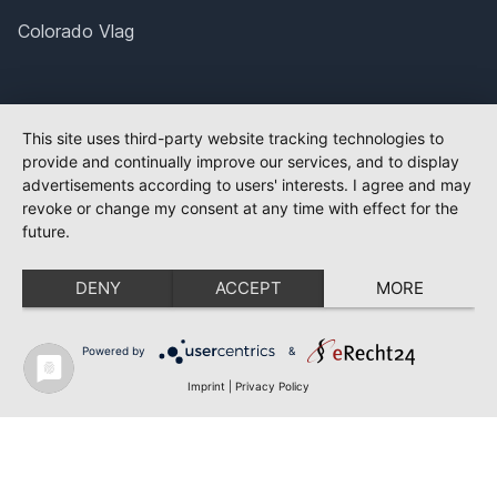
Colorado Vlag
This site uses third-party website tracking technologies to
provide and continually improve our services, and to display
advertisements according to users' interests. I agree and may
revoke or change my consent at any time with effect for the
future.
DENY
ACCEPT
MORE
Powered by
&
Imprint
|
Privacy Policy