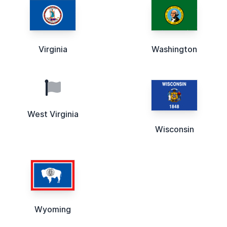
Virginia
Washington
West Virginia
Wisconsin
Wyoming