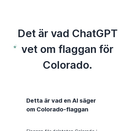
Det är vad ChatGPT
vet om flaggan för
Colorado.
Detta är vad en AI säger
om Colorado-flaggan