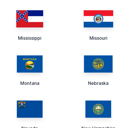
Mississippi
Missouri
Montana
Nebraska