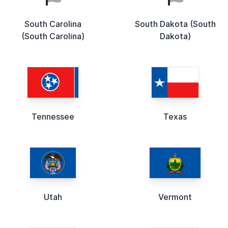
South Carolina
South Dakota (South
(South Carolina)
Dakota)
Tennessee
Texas
Utah
Vermont