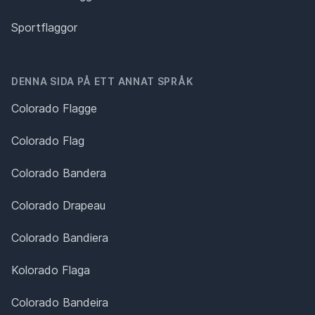
Sportflaggor
DENNA SIDA PÅ ETT ANNAT SPRÅK
Colorado Flagge
Colorado Flag
Colorado Bandera
Colorado Drapeau
Colorado Bandiera
Kolorado Flaga
Colorado Bandeira