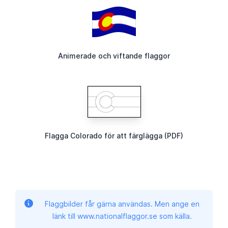
Animerade och viftande flaggor
Flagga Colorado för att färglägga (PDF)
Flaggbilder får gärna användas. Men ange en
länk till www.nationalflaggor.se som källa.