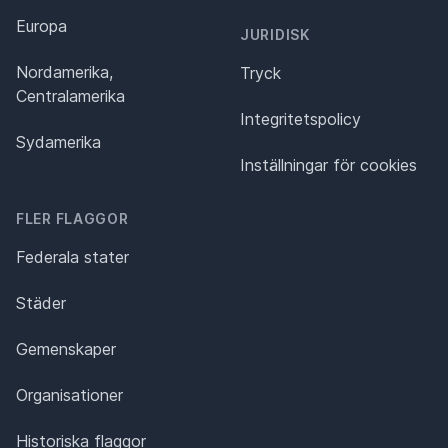
Europa
JURIDISK
Nordamerika,
Tryck
Centralamerika
Integritetspolicy
Sydamerika
Inställningar för cookies
FLER FLAGGOR
Federala stater
Städer
Gemenskaper
Organisationer
Historiska flaggor