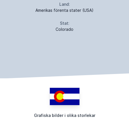
Land:
Amerikas förenta stater (USA)
Stat:
Colorado
Grafiska bilder i olika storlekar