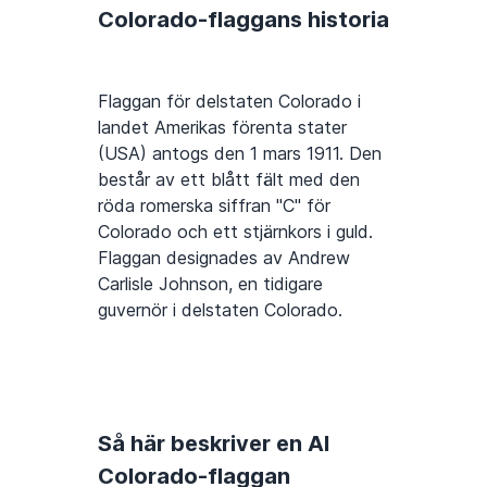
Colorado-flaggans historia
Flaggan för delstaten Colorado i
landet Amerikas förenta stater
(USA) antogs den 1 mars 1911. Den
består av ett blått fält med den
röda romerska siffran "C" för
Colorado och ett stjärnkors i guld.
Flaggan designades av Andrew
Carlisle Johnson, en tidigare
guvernör i delstaten Colorado.
Så här beskriver en AI
Colorado-flaggan