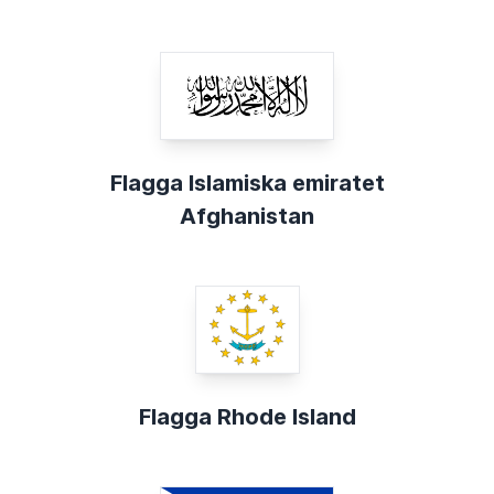
Flagga Islamiska emiratet
Afghanistan
Flagga Rhode Island