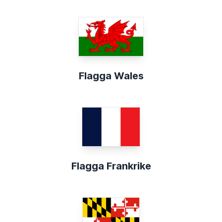
Flagga Wales
Flagga Frankrike