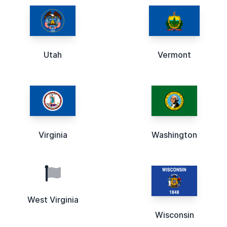
Utah
Vermont
Virginia
Washington
West Virginia
Wisconsin