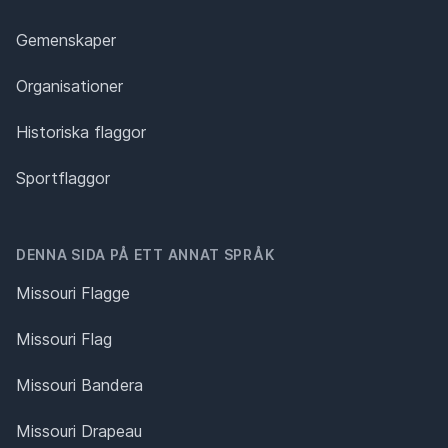
Gemenskaper
Organisationer
Historiska flaggor
Sportflaggor
DENNA SIDA PÅ ETT ANNAT SPRÅK
Missouri Flagge
Missouri Flag
Missouri Bandera
Missouri Drapeau