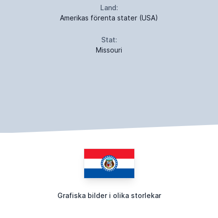
Land:
Amerikas förenta stater (USA)
Stat:
Missouri
Grafiska bilder i olika storlekar