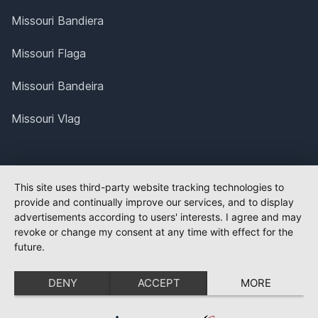
Missouri Bandiera
Missouri Flaga
Missouri Bandeira
Missouri Vlag
This site uses third-party website tracking technologies to
provide and continually improve our services, and to display
advertisements according to users' interests. I agree and may
revoke or change my consent at any time with effect for the
future.
DENY
ACCEPT
MORE