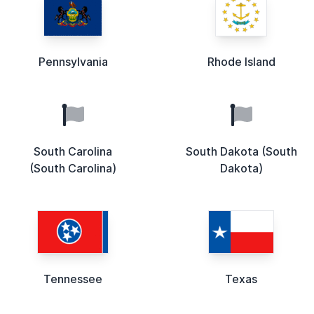
Pennsylvania
Rhode Island
South Carolina
South Dakota (South
(South Carolina)
Dakota)
Tennessee
Texas