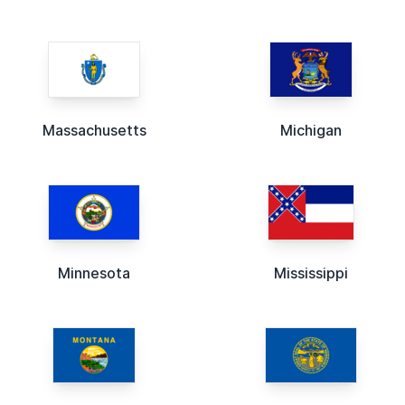
Massachusetts
Michigan
Minnesota
Mississippi