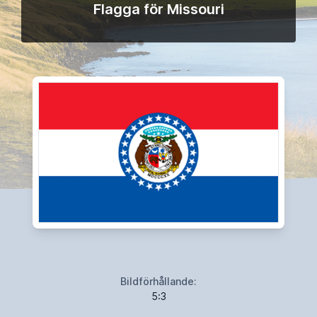
Flagga för Missouri
Bildförhållande:
5:3