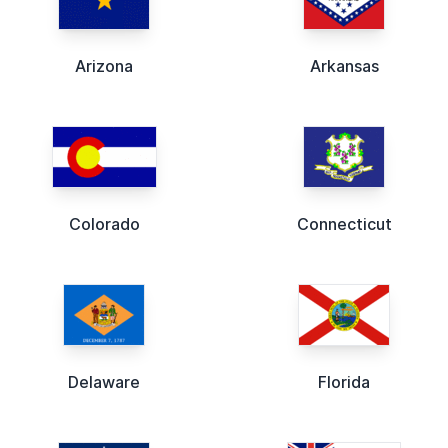
Arizona
Arkansas
Colorado
Connecticut
Delaware
Florida