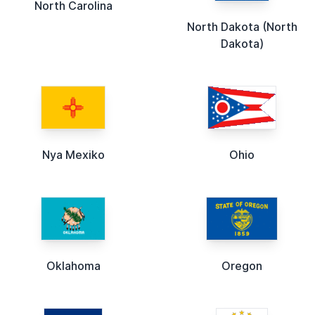
North Carolina
North Dakota (North
Dakota)
Nya Mexiko
Ohio
Oklahoma
Oregon