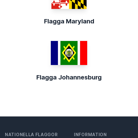
Flagga Maryland
Flagga Johannesburg
NATIONELLA FLAGGOR
INFORMATION