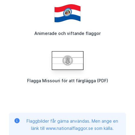
Animerade och viftande flaggor
Flagga Missouri för att färglägga (PDF)
Flaggbilder får gärna användas. Men ange en
länk till www.nationalflaggor.se som källa.