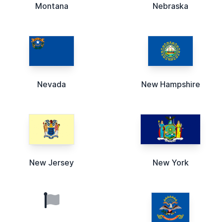
Montana
Nebraska
Nevada
New Hampshire
New Jersey
New York