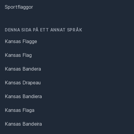
Sportflaggor
DENNA SIDA PÅ ETT ANNAT SPRÅK
Kansas Flagge
Kansas Flag
Kansas Bandera
Kansas Drapeau
Kansas Bandiera
Kansas Flaga
Kansas Bandeira