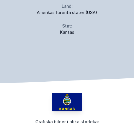
Land:
Amerikas förenta stater (USA)
Stat:
Kansas
Grafiska bilder i olika storlekar