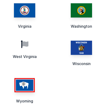
Virginia
Washington
West Virginia
Wisconsin
Wyoming