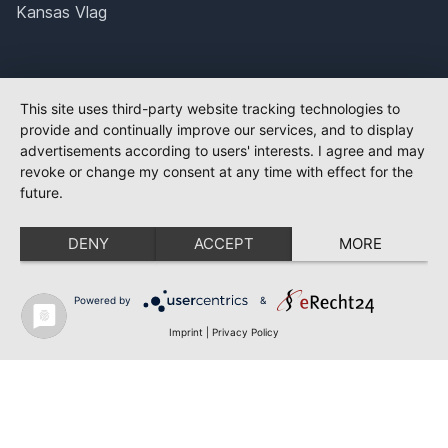
Kansas Vlag
This site uses third-party website tracking technologies to
provide and continually improve our services, and to display
advertisements according to users' interests. I agree and may
revoke or change my consent at any time with effect for the
future.
DENY
ACCEPT
MORE
Powered by
&
Imprint
|
Privacy Policy