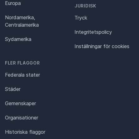
Europa
JURIDISK
Nordamerika,
Tryck
Centralamerika
Integritetspolicy
Sydamerika
Inställningar för cookies
FLER FLAGGOR
Federala stater
Städer
Gemenskaper
Organisationer
Historiska flaggor