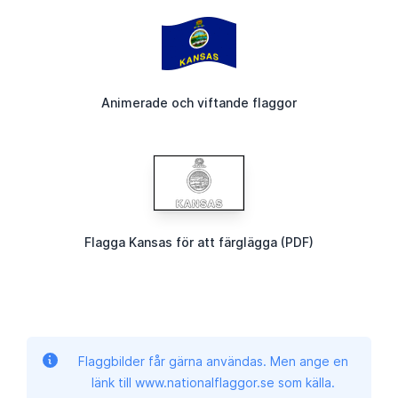
Animerade och viftande flaggor
Flagga Kansas för att färglägga (PDF)
Flaggbilder får gärna användas. Men ange en
länk till www.nationalflaggor.se som källa.