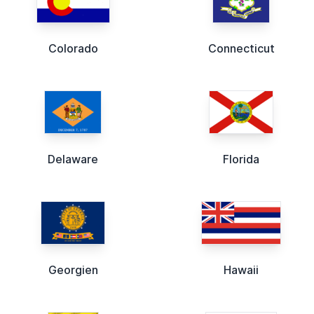
Colorado
Connecticut
Delaware
Florida
Georgien
Hawaii