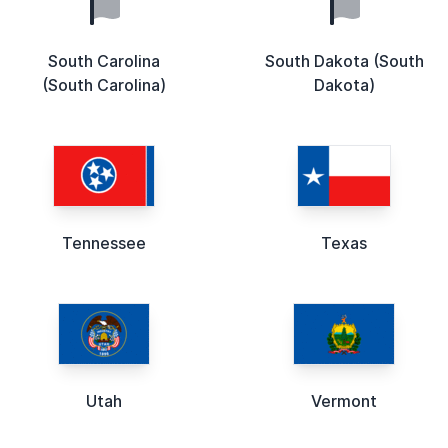
South Carolina
South Dakota (South
(South Carolina)
Dakota)
Tennessee
Texas
Utah
Vermont