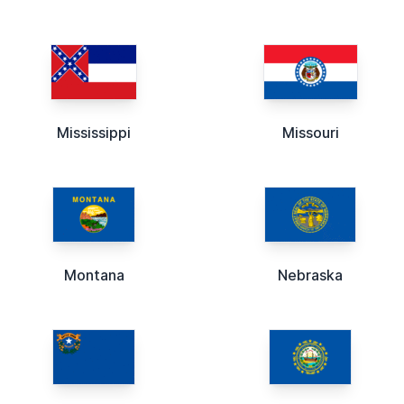
Mississippi
Missouri
Montana
Nebraska