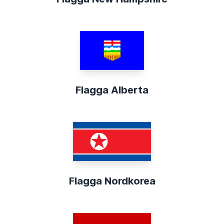
Flagga Alberta
Flagga Nordkorea