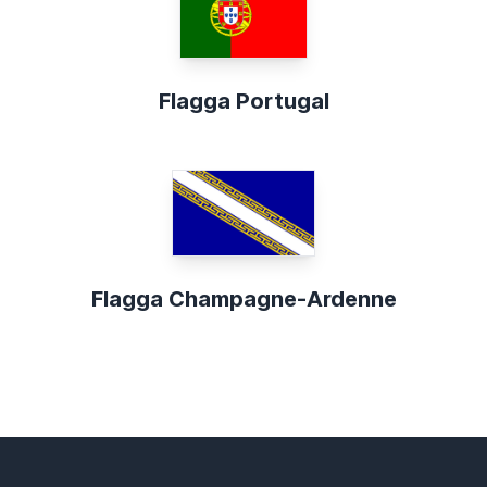
Flagga Portugal
Flagga Champagne-Ardenne