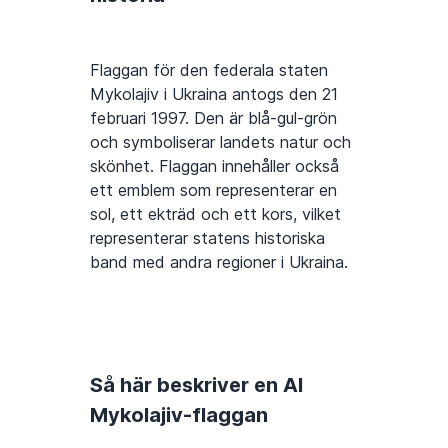
Flaggan för den federala staten
Mykolajiv i Ukraina antogs den 21
februari 1997. Den är blå-gul-grön
och symboliserar landets natur och
skönhet. Flaggan innehåller också
ett emblem som representerar en
sol, ett ekträd och ett kors, vilket
representerar statens historiska
band med andra regioner i Ukraina.
Så här beskriver en AI
Mykolajiv-flaggan