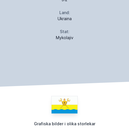
Land:
Ukraina
Stat:
Mykolajiv
Grafiska bilder i olika storlekar