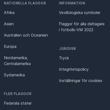
NATIONELLA FLAGGOR
INFORMATION
Afrika
Vexillologiska symboler
Asien
Flaggor för alla deltagare
i fotbolls-VM 2022
Australien och Oceanien
Europa
JURIDISK
Nordamerika,
Tryck
Centralamerika
Integritetspolicy
Sydamerika
Inställningar för cookies
FLER FLAGGOR
Federala stater