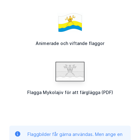
Animerade och viftande flaggor
Flagga Mykolajiv för att färglägga (PDF)
Flaggbilder får gärna användas. Men ange en