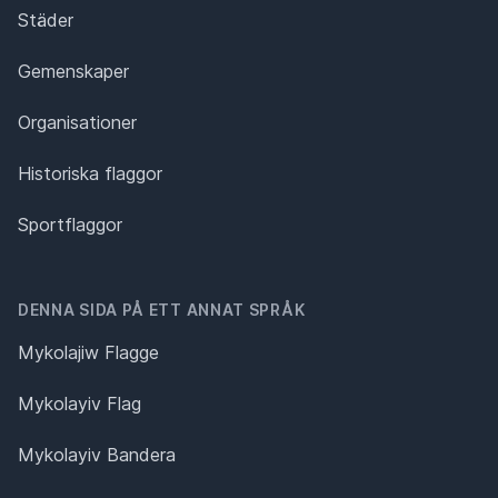
Städer
Gemenskaper
Organisationer
Historiska flaggor
Sportflaggor
DENNA SIDA PÅ ETT ANNAT SPRÅK
Mykolajiw Flagge
Mykolayiv Flag
Mykolayiv Bandera