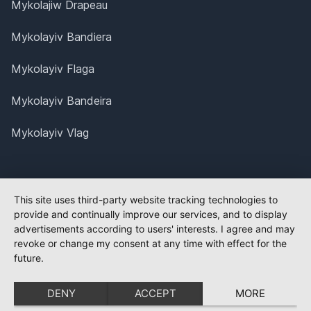
Mykolajiw Drapeau
Mykolayiv Bandiera
Mykolayiv Flaga
Mykolayiv Bandeira
Mykolayiv Vlag
This site uses third-party website tracking technologies to
provide and continually improve our services, and to display
advertisements according to users' interests. I agree and may
revoke or change my consent at any time with effect for the
future.
DENY
ACCEPT
MORE