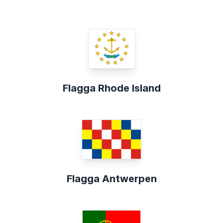
Flagga Rhode Island
Flagga Antwerpen