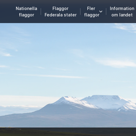
Nationella
Flaggor
Fler
Information
flaggor
Federala stater
flaggor
om landet