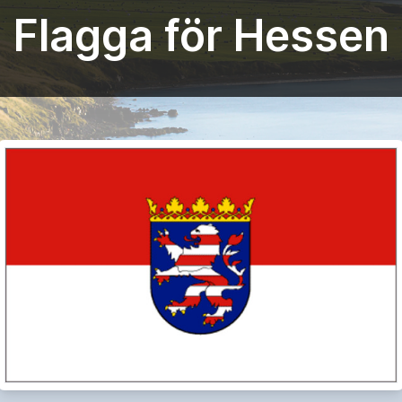
Flagga för Hessen