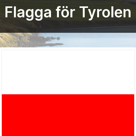
Flagga för Tyrolen