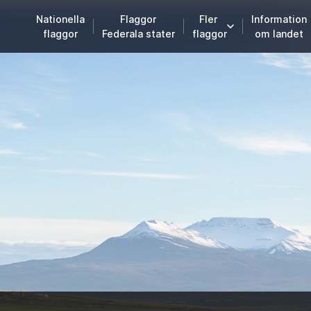
Nationella
Flaggor
Fler
Information
flaggor
Federala stater
flaggor
om landet