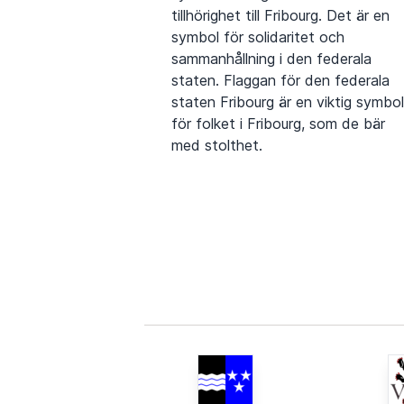
tillhörighet till Fribourg. Det är en
symbol för solidaritet och
sammanhållning i den federala
staten. Flaggan för den federala
staten Fribourg är en viktig symbol
för folket i Fribourg, som de bär
med stolthet.