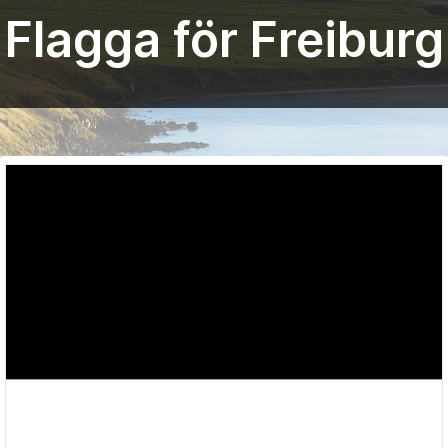
Flagga för Freiburg