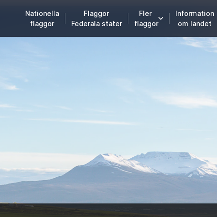
Nationella
Flaggor
Fler
Information
flaggor
Federala stater
flaggor
om landet