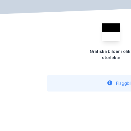
Grafiska bilder i olik
storlekar
Flaggbi