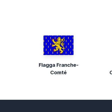
Flagga Franche-
Comté