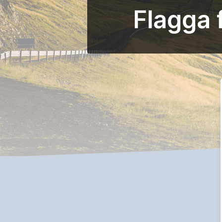
Flagga 