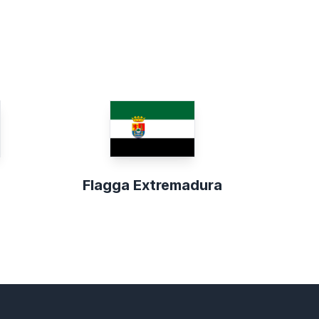
Flagga Extremadura