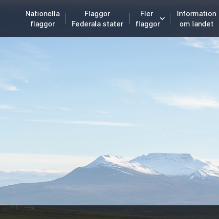
Nationella
Flaggor
Fler
Information
flaggor
Federala stater
flaggor
om landet