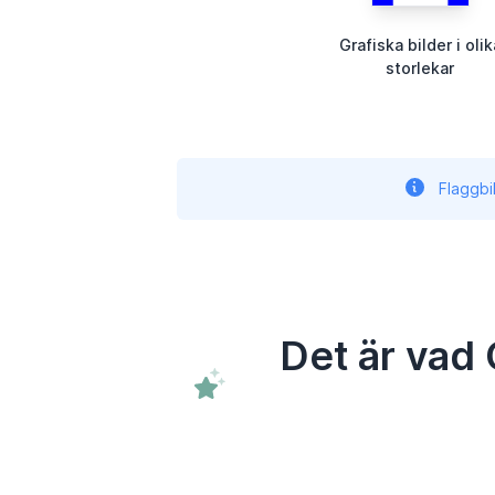
Grafiska bilder i olik
storlekar
Flaggbi
Det är vad