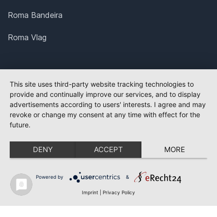
Roma Bandeira
Roma Vlag
This site uses third-party website tracking technologies to
provide and continually improve our services, and to display
advertisements according to users' interests. I agree and may
revoke or change my consent at any time with effect for the
future.
DENY
ACCEPT
MORE
Powered by
&
Imprint
|
Privacy Policy