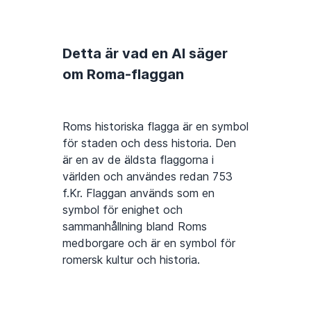
Detta är vad en AI säger
om Roma-flaggan
Roms historiska flagga är en symbol
för staden och dess historia. Den
är en av de äldsta flaggorna i
världen och användes redan 753
f.Kr. Flaggan används som en
symbol för enighet och
sammanhållning bland Roms
medborgare och är en symbol för
romersk kultur och historia.