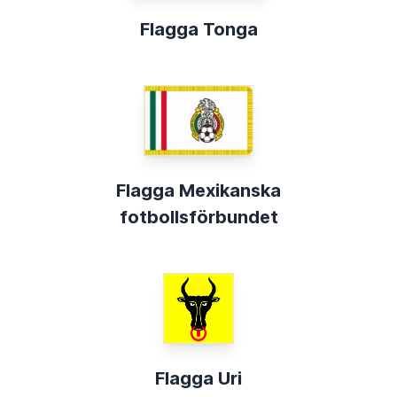
Flagga Tonga
Flagga Mexikanska
fotbollsförbundet
Flagga Uri