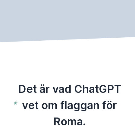
Det är vad ChatGPT
vet om flaggan för
Roma.