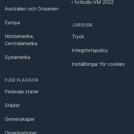
i fotbolls-VM 2022
Australien och Oceanien
Europa
JURIDISK
Nordamerika,
Tryck
Centralamerika
Integritetspolicy
Sydamerika
Inställningar för cookies
FLER FLAGGOR
Federala stater
Städer
Gemenskaper
Organisationer