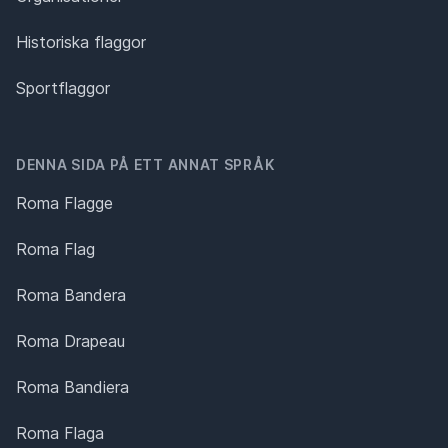
Historiska flaggor
Sportflaggor
DENNA SIDA PÅ ETT ANNAT SPRÅK
Roma Flagge
Roma Flag
Roma Bandera
Roma Drapeau
Roma Bandiera
Roma Flaga