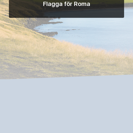
Flagga för Roma