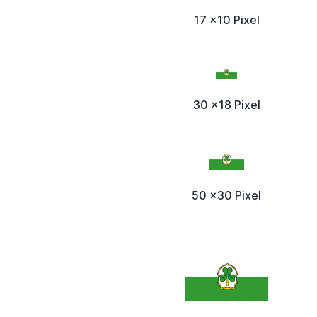
17 x10 Pixel
30 x18 Pixel
50 x30 Pixel