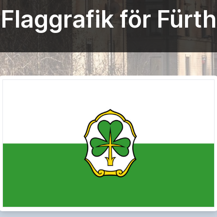
Flaggrafik för Fürth