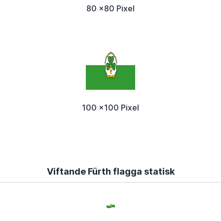
80 x80 Pixel
100 x100 Pixel
Viftande Fürth flagga statisk