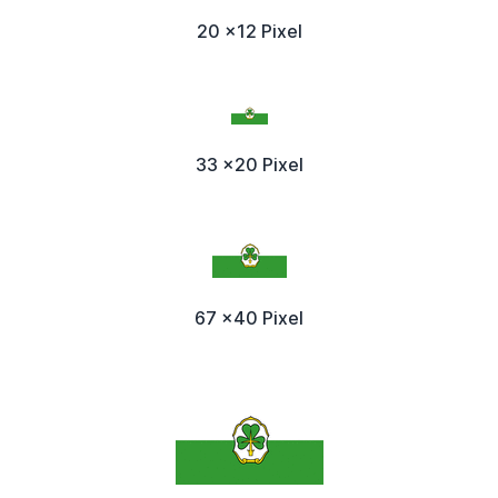
20 x12 Pixel
33 x20 Pixel
67 x40 Pixel