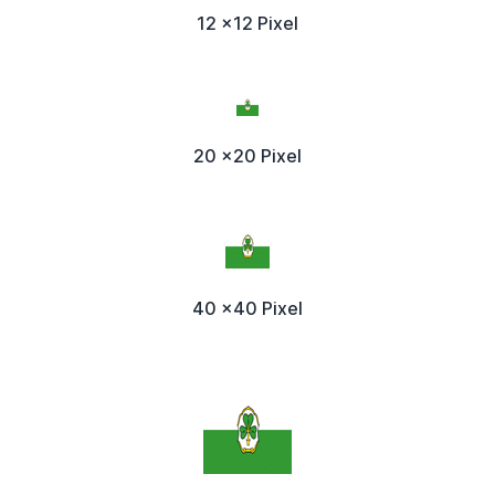
12 x12 Pixel
20 x20 Pixel
40 x40 Pixel