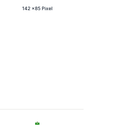
142 x85 Pixel