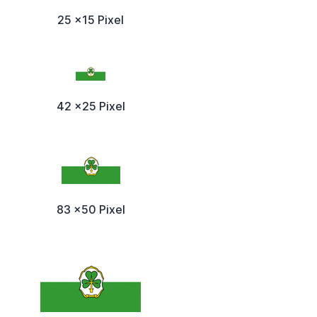
25 x15 Pixel
42 x25 Pixel
83 x50 Pixel