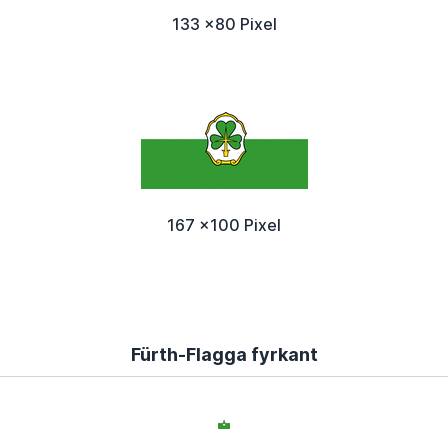
133 x80 Pixel
167 x100 Pixel
Fürth-Flagga fyrkant