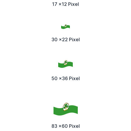
17 x12 Pixel
30 x22 Pixel
50 x36 Pixel
83 x60 Pixel