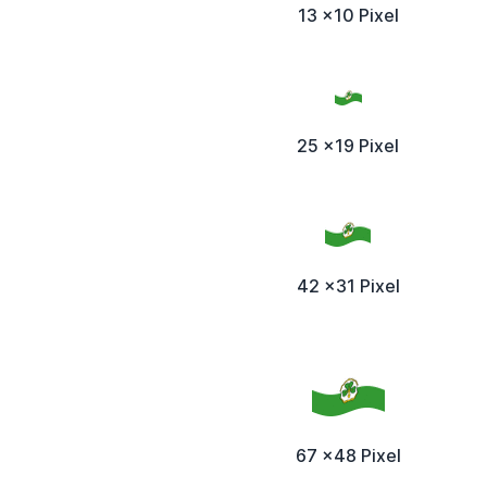
13 x10 Pixel
25 x19 Pixel
42 x31 Pixel
67 x48 Pixel