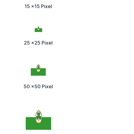
15 x15 Pixel
25 x25 Pixel
50 x50 Pixel