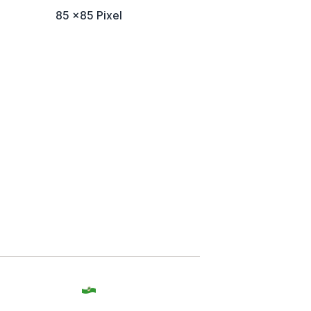
85 x85 Pixel