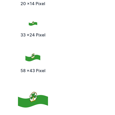
20 x14 Pixel
33 x24 Pixel
58 x43 Pixel