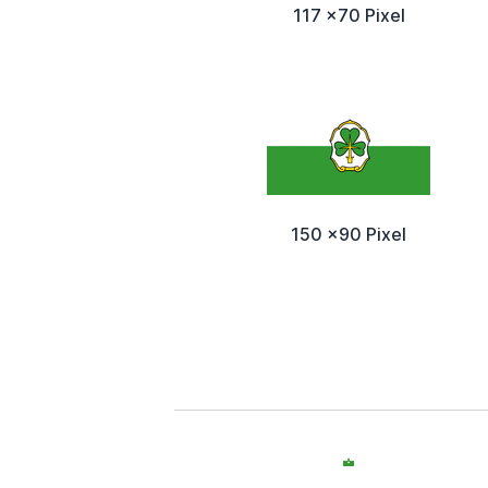
117 x70 Pixel
150 x90 Pixel