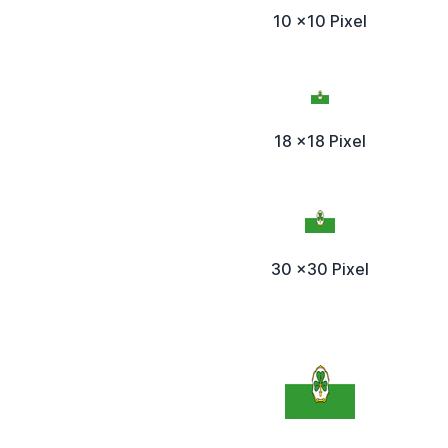
10 x10 Pixel
18 x18 Pixel
30 x30 Pixel