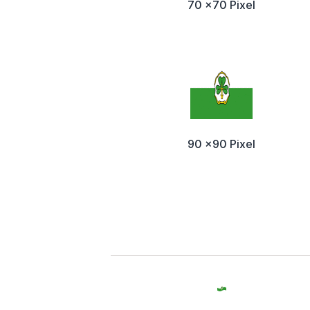
70 x70 Pixel
90 x90 Pixel