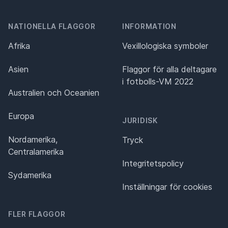
NATIONELLA FLAGGOR
INFORMATION
Afrika
Vexillologiska symboler
Asien
Flaggor för alla deltagare
i fotbolls-VM 2022
Australien och Oceanien
Europa
JURIDISK
Nordamerika,
Tryck
Centralamerika
Integritetspolicy
Sydamerika
Inställningar för cookies
FLER FLAGGOR