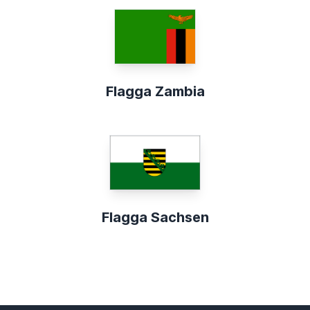
Flagga Zambia
Flagga Sachsen