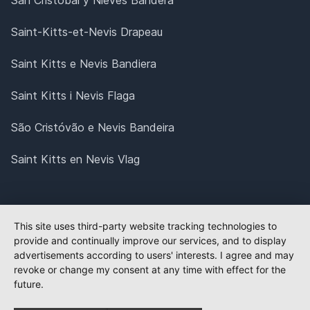
Saint-Kitts-et-Nevis Drapeau
Saint Kitts e Nevis Bandiera
Saint Kitts i Nevis Flaga
São Cristóvão e Nevis Bandeira
Saint Kitts en Nevis Vlag
This site uses third-party website tracking technologies to
provide and continually improve our services, and to display
advertisements according to users' interests. I agree and may
revoke or change my consent at any time with effect for the
future.