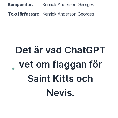
Kompositör:
Kenrick Anderson Georges
Textförfattare:
Kenrick Anderson Georges
Det är vad ChatGPT
vet om flaggan för
Saint Kitts och
Nevis.