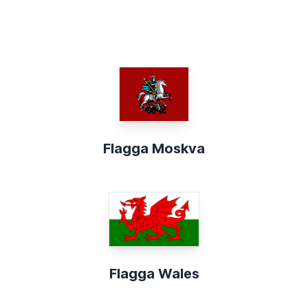
Flagga Moskva
Flagga Wales