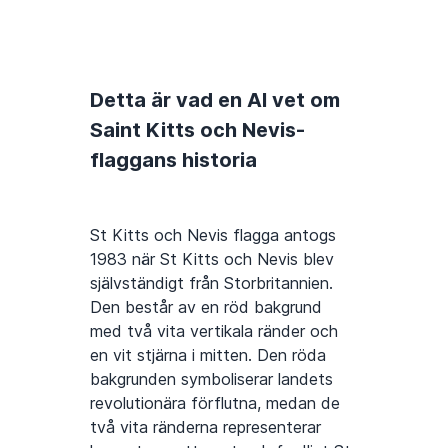
Detta är vad en AI vet om
Saint Kitts och Nevis-
flaggans historia
St Kitts och Nevis flagga antogs
1983 när St Kitts och Nevis blev
självständigt från Storbritannien.
Den består av en röd bakgrund
med två vita vertikala ränder och
en vit stjärna i mitten. Den röda
bakgrunden symboliserar landets
revolutionära förflutna, medan de
två vita ränderna representerar