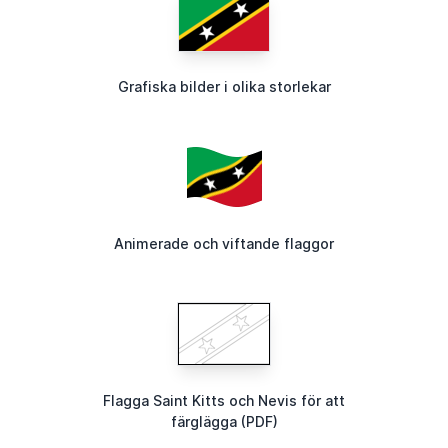
Grafiska bilder i olika storlekar
Animerade och viftande flaggor
Flagga Saint Kitts och Nevis för att
färglägga (PDF)