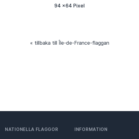
94 x64 Pixel
« tillbaka till Île-de-France-flaggan
NATIONELLA FLAGGOR
INFORMATION