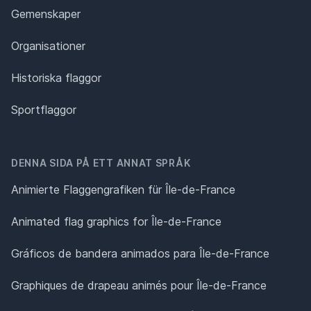
Gemenskaper
Organisationer
Historiska flaggor
Sportflaggor
DENNA SIDA PÅ ETT ANNAT SPRÅK
Animierte Flaggengrafiken für Île-de-France
Animated flag graphics for Île-de-France
Gráficos de bandera animados para Île-de-France
Graphiques de drapeau animés pour Île-de-France