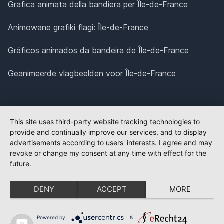
Grafica animata della bandiera per Île-de-France
Animowane grafiki flagi: Île-de-France
Gráficos animados da bandeira de Île-de-France
Geanimeerde vlagbeelden voor Île-de-France
This site uses third-party website tracking technologies to
provide and continually improve our services, and to display
advertisements according to users' interests. I agree and may
revoke or change my consent at any time with effect for the
future.
DENY
ACCEPT
MORE
Powered by
&