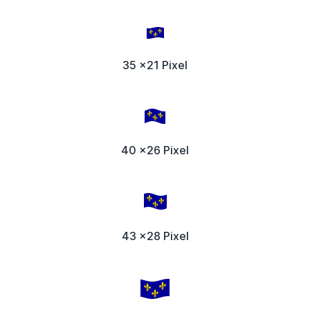
35 x21 Pixel
40 x26 Pixel
43 x28 Pixel