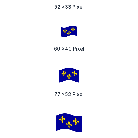
52 x33 Pixel
60 x40 Pixel
77 x52 Pixel