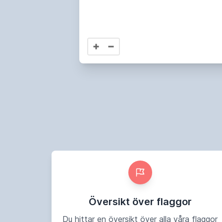
Översikt över flaggor
Du hittar en översikt över alla våra flaggor