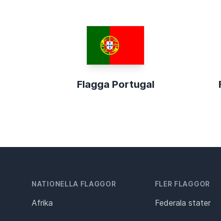
Flagga Portugal
NATIONELLA FLAGGOR
FLER FLAGGOR
Afrika
Federala stater