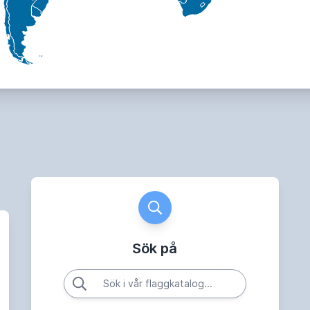
Sök på