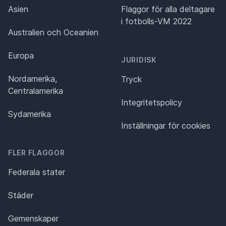
Asien
Flaggor för alla deltagare
i fotbolls-VM 2022
Australien och Oceanien
Europa
JURIDISK
Nordamerika,
Tryck
Centralamerika
Integritetspolicy
Sydamerika
Inställningar för cookies
FLER FLAGGOR
Federala stater
Städer
Gemenskaper