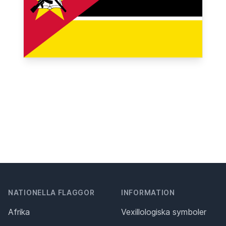
NATIONELLA FLAGGOR
INFORMATION
Afrika
Vexillologiska symboler