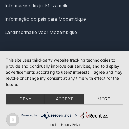
Informacje o kraju: Mozambik
Informação do país para Moçambique
Landinformatie voor Mozambique
This site uses third-party website tracking technologies to
provide and continually improve our services, and to display
advertisements according to users' interests. I agree and may
revoke or change my consent at any time with effect for the
future.
DENY
ACCEPT
MORE
Powered by
&
Imprint
|
Privacy Policy