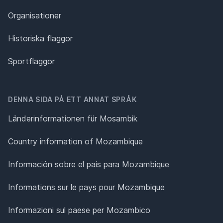
Organisationer
Historiska flaggor
Sportflaggor
DENNA SIDA PÅ ETT ANNAT SPRÅK
Länderinformationen für Mosambik
Country information of Mozambique
Información sobre el país para Mozambique
Informations sur le pays pour Mozambique
Informazioni sul paese per Mozambico