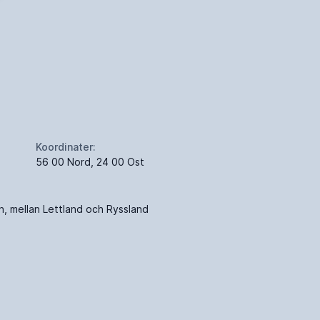
Koordinater:
56 00 Nord, 24 00 Ost
ön, mellan Lettland och Ryssland