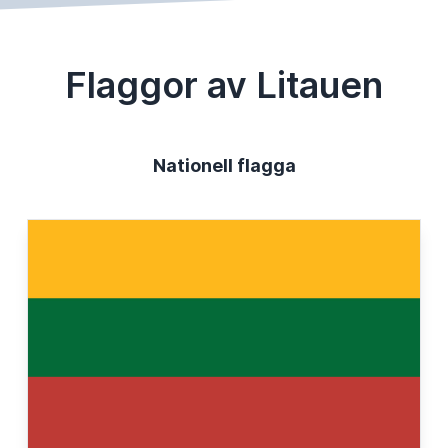
Flaggor av Litauen
Nationell flagga