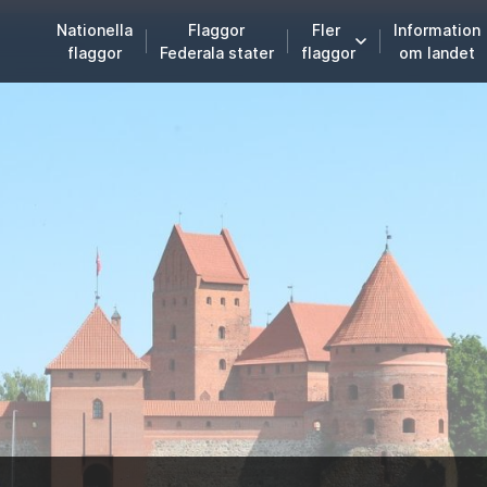
Nationella
Flaggor
Fler
Information
flaggor
Federala stater
flaggor
om landet