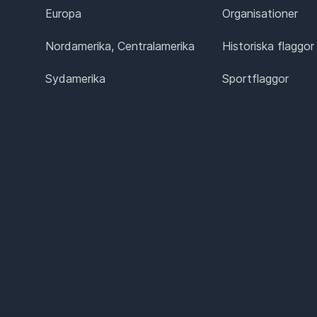
Europa
Organisationer
Nordamerika, Centralamerika
Historiska flaggor
Sydamerika
Sportflaggor