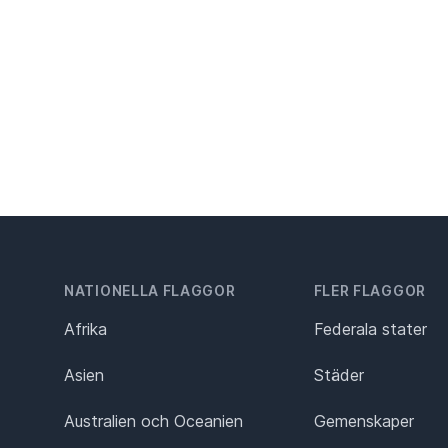
NATIONELLA FLAGGOR
FLER FLAGGOR
Afrika
Federala stater
Asien
Städer
Australien och Oceanien
Gemenskaper