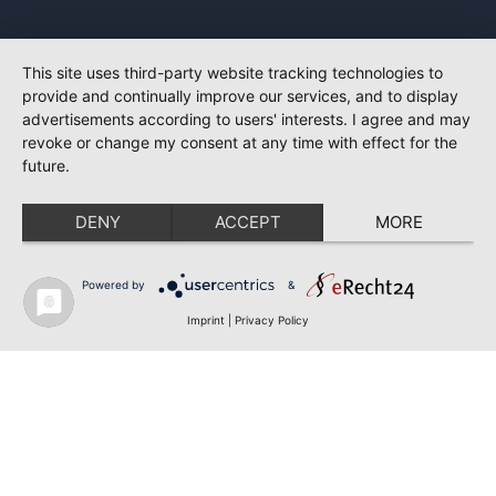
This site uses third-party website tracking technologies to
provide and continually improve our services, and to display
advertisements according to users' interests. I agree and may
revoke or change my consent at any time with effect for the
future.
DENY
ACCEPT
MORE
Powered by
&
Imprint
|
Privacy Policy