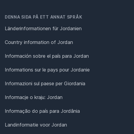
DENNA SIDA PÅ ETT ANNAT SPRÅK
Länderinformationen für Jordanien
Country information of Jordan
Información sobre el país para Jordan
Informations sur le pays pour Jordanie
Informazioni sul paese per Giordania
Informacje o kraju: Jordan
Informação do país para Jordânia
Landinformatie voor Jordan