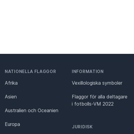
NATIONELLA FLAGGOR
INFORMATION
Afrika
Vexillologiska symboler
Asien
Flaggor för alla deltagare
i fotbolls-VM 2022
Australien och Oceanien
Europa
JURIDISK