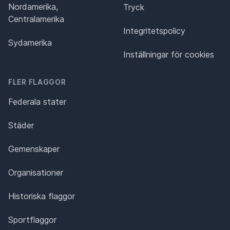
Nordamerika,
Tryck
Centralamerika
Integritetspolicy
Sydamerika
Inställningar för cookies
FLER FLAGGOR
Federala stater
Städer
Gemenskaper
Organisationer
Historiska flaggor
Sportflaggor