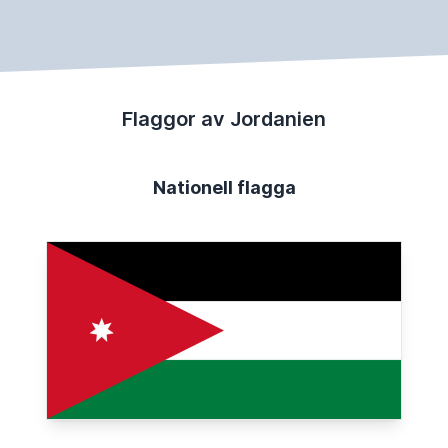
Flaggor av Jordanien
Nationell flagga