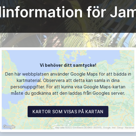
information för Ja
Vi behöver ditt samtycke!
Den här webbplatsen använder Google Maps för att bädda in
kartmaterial. Observera att detta kan samla in dina
personuppgifter. För att kunna visa Google Maps-kartan
måste du godkänna att den laddas från Googles server.
KARTOR SOM VISAS PÅ KARTAN