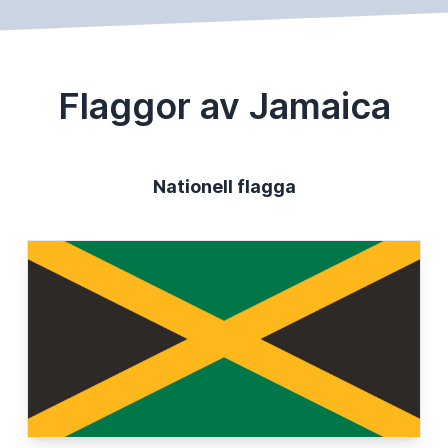
Flaggor av Jamaica
Nationell flagga