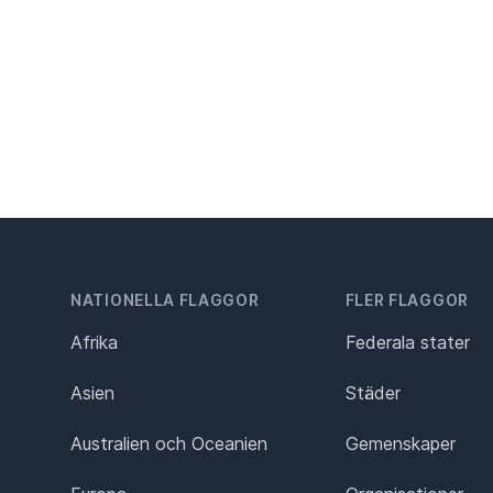
NATIONELLA FLAGGOR
FLER FLAGGOR
Afrika
Federala stater
Asien
Städer
Australien och Oceanien
Gemenskaper