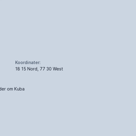
Koordinater:
18 15 Nord, 77 30 West
söder om Kuba