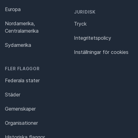
Europa
JURIDISK
Nordamerika,
Tryck
Centralamerika
Integritetspolicy
Sydamerika
Inställningar för cookies
FLER FLAGGOR
Federala stater
Städer
Gemenskaper
Organisationer
Historiska flaggor