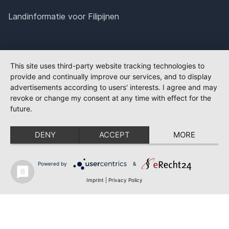
Landinformatie voor Filipijnen
This site uses third-party website tracking technologies to
provide and continually improve our services, and to display
advertisements according to users' interests. I agree and may
revoke or change my consent at any time with effect for the
future.
DENY
ACCEPT
MORE
Powered by
&
Imprint
|
Privacy Policy