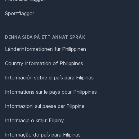
Sportflaggor
DENNA SIDA PÅ ETT ANNAT SPRÅK
Länderinformationen für Philippinen
Country information of Philippines
Información sobre el país para Filipinas
Informations sur le pays pour Philippines
Informazioni sul paese per Filippine
Informacje o kraju: Filipiny
Informação do país para Filipinas