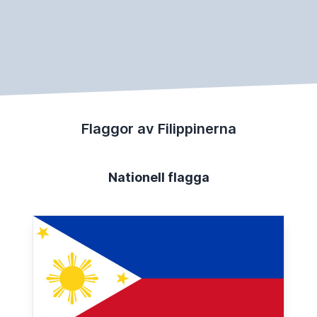
Flaggor av Filippinerna
Nationell flagga