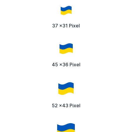
37 x31 Pixel
45 x36 Pixel
52 x43 Pixel