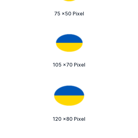
75 x50 Pixel
105 x70 Pixel
120 x80 Pixel