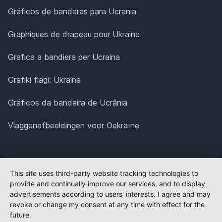
Gráficos de banderas para Ucrania
Graphiques de drapeau pour Ukraine
Grafica a bandiera per Ucraina
Grafiki flagi: Ukraina
Gráficos da bandeira de Ucrânia
Vlaggenafbeeldingen voor Oekraïne
This site uses third-party website tracking technologies to
provide and continually improve our services, and to display
advertisements according to users' interests. I agree and may
revoke or change my consent at any time with effect for the
future.