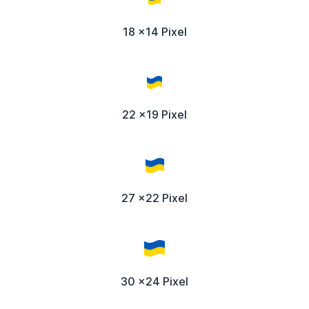
18 x14 Pixel
22 x19 Pixel
27 x22 Pixel
30 x24 Pixel