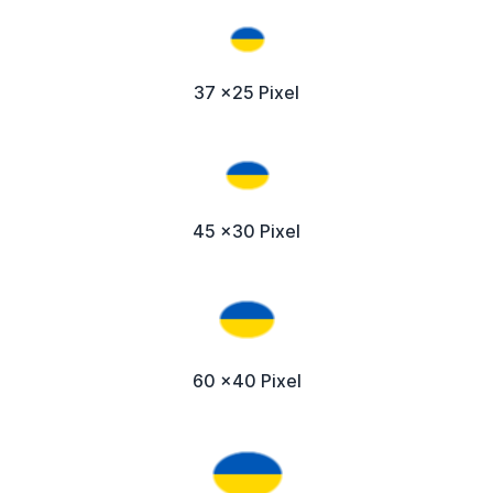
37 x25 Pixel
45 x30 Pixel
60 x40 Pixel