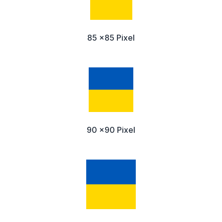
85 x85 Pixel
90 x90 Pixel