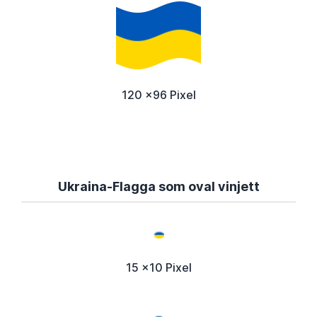
120 x96 Pixel
Ukraina-Flagga som oval vinjett
15 x10 Pixel