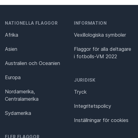
NATIONELLA FLAGGOR
INFORMATION
Afrika
Vexillologiska symboler
Asien
Flaggor för alla deltagare
i fotbolls-VM 2022
Australien och Oceanien
Europa
JURIDISK
Nordamerika,
Tryck
Centralamerika
Integritetspolicy
Sydamerika
Inställningar för cookies
FLER FLAGGOR