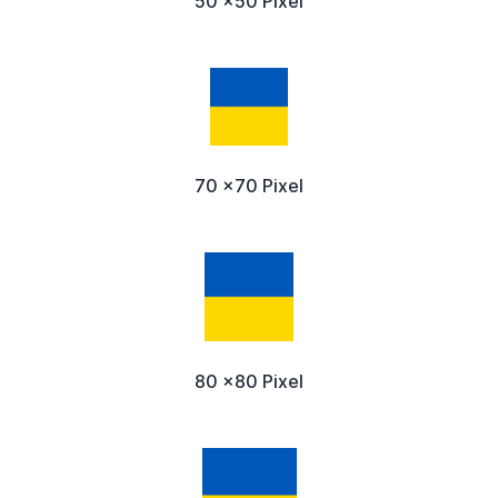
50 x50 Pixel
70 x70 Pixel
80 x80 Pixel