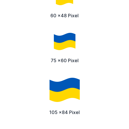
60 x48 Pixel
75 x60 Pixel
105 x84 Pixel