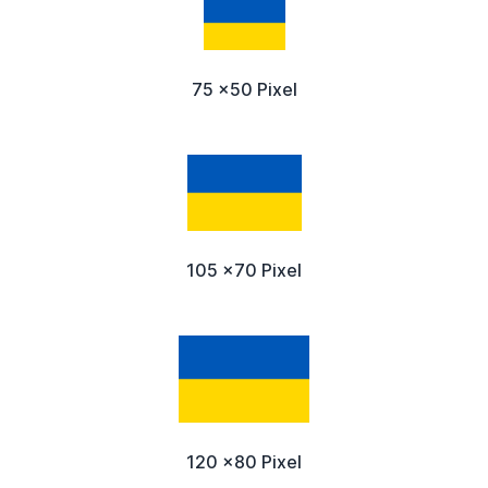
75 x50 Pixel
105 x70 Pixel
120 x80 Pixel