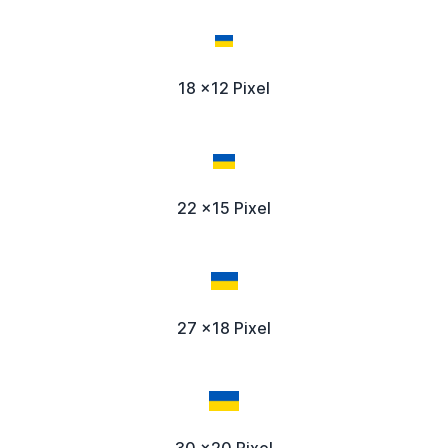
18 x12 Pixel
22 x15 Pixel
27 x18 Pixel
30 x20 Pixel