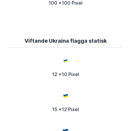
100 x100 Pixel
Viftande Ukraina flagga statisk
12 x10 Pixel
15 x12 Pixel