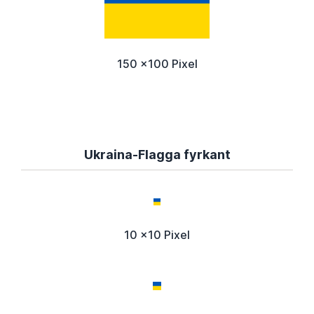
150 x100 Pixel
Ukraina-Flagga fyrkant
10 x10 Pixel