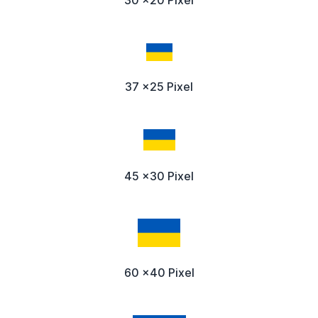
37 x25 Pixel
45 x30 Pixel
60 x40 Pixel