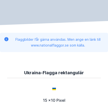
Flaggbilder får gärna användas. Men ange en länk till
www.nationalflaggor.se som källa.
Ukraina-Flagga rektangulär
15 x10 Pixel