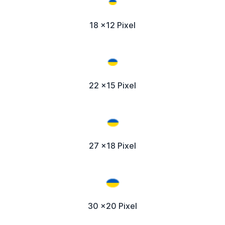
18 x12 Pixel
22 x15 Pixel
27 x18 Pixel
30 x20 Pixel