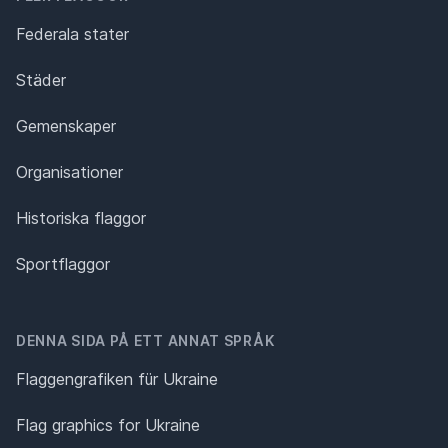
Federala stater
Städer
Gemenskaper
Organisationer
Historiska flaggor
Sportflaggor
DENNA SIDA PÅ ETT ANNAT SPRÅK
Flaggengrafiken für Ukraine
Flag graphics for Ukraine