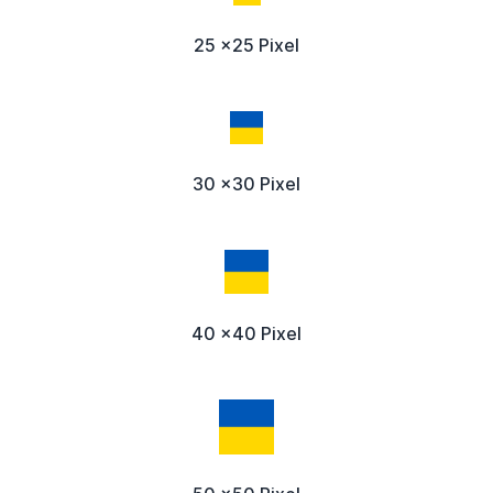
25 x25 Pixel
30 x30 Pixel
40 x40 Pixel