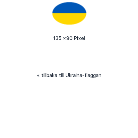
135 x90 Pixel
« tillbaka till Ukraina-flaggan