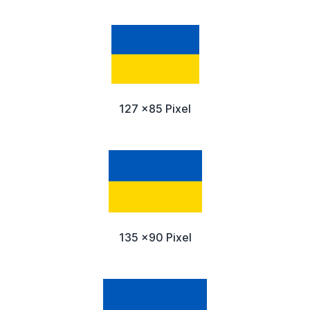
127 x85 Pixel
135 x90 Pixel