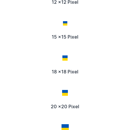
12 x12 Pixel
15 x15 Pixel
18 x18 Pixel
20 x20 Pixel