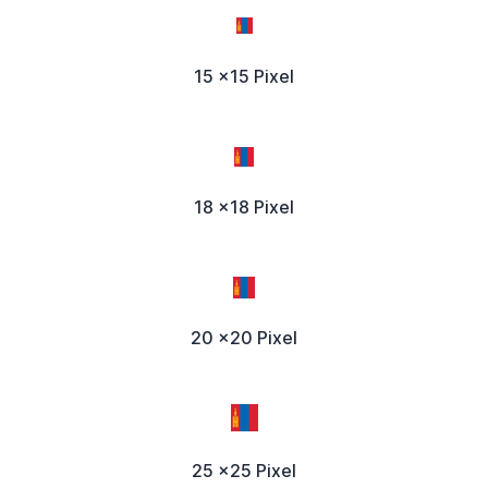
15 x15 Pixel
18 x18 Pixel
20 x20 Pixel
25 x25 Pixel