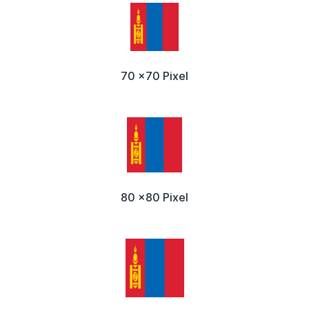
70 x70 Pixel
80 x80 Pixel