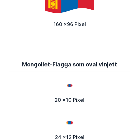
160 x96 Pixel
Mongoliet-Flagga som oval vinjett
20 x10 Pixel
24 x12 Pixel