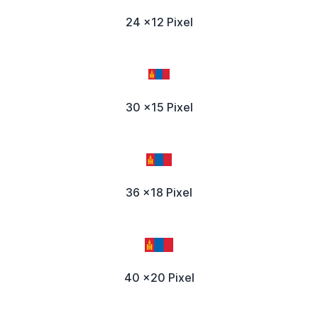
24 x12 Pixel
30 x15 Pixel
36 x18 Pixel
40 x20 Pixel