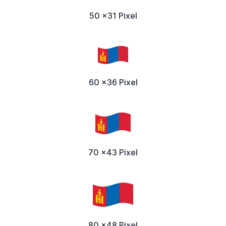
50 x31 Pixel
60 x36 Pixel
70 x43 Pixel
80 x48 Pixel