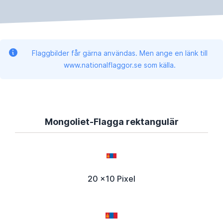
Flaggbilder får gärna användas. Men ange en länk till
www.nationalflaggor.se som källa.
Mongoliet-Flagga rektangulär
20 x10 Pixel