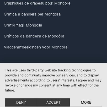
Graphiques de drapeau pour Mongolie
Grafica a bandiera per Mongolia
Grafiki flagi: Mongolia
Gráficos da bandeira de Mongólia
Vlaggenafbeeldingen voor Mongolië
This site uses third-party website tracking technologies to
provide and continually improve our services, and to display
advertisements according to users' interests. I agree and may
revoke or change my consent at any time with effect for the
future.
DENY
ACCEPT
MORE