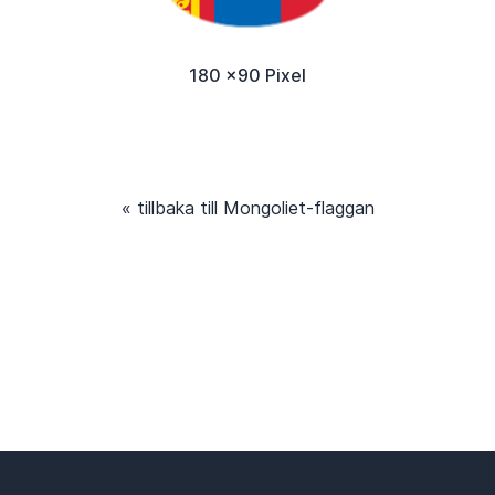
180 x90 Pixel
« tillbaka till Mongoliet-flaggan