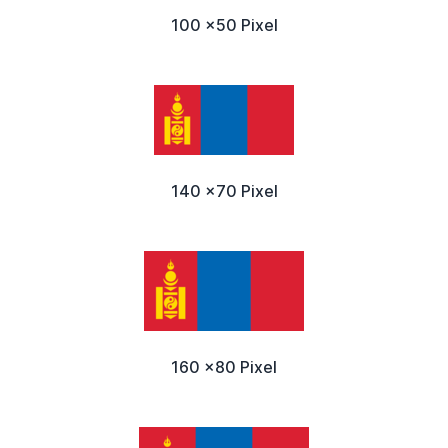
100 x50 Pixel
140 x70 Pixel
160 x80 Pixel