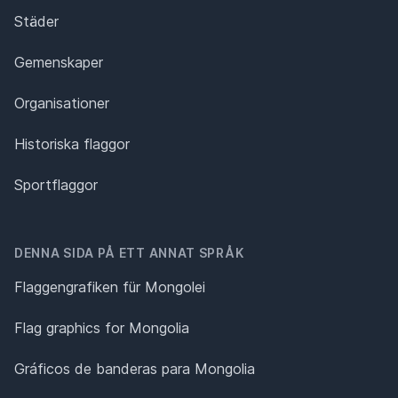
Städer
Gemenskaper
Organisationer
Historiska flaggor
Sportflaggor
DENNA SIDA PÅ ETT ANNAT SPRÅK
Flaggengrafiken für Mongolei
Flag graphics for Mongolia
Gráficos de banderas para Mongolia