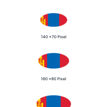
140 x70 Pixel
160 x80 Pixel