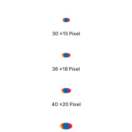
30 x15 Pixel
36 x18 Pixel
40 x20 Pixel