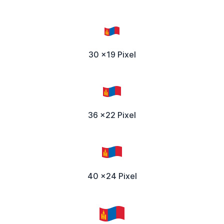
30 x19 Pixel
36 x22 Pixel
40 x24 Pixel