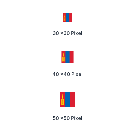
30 x30 Pixel
40 x40 Pixel
50 x50 Pixel