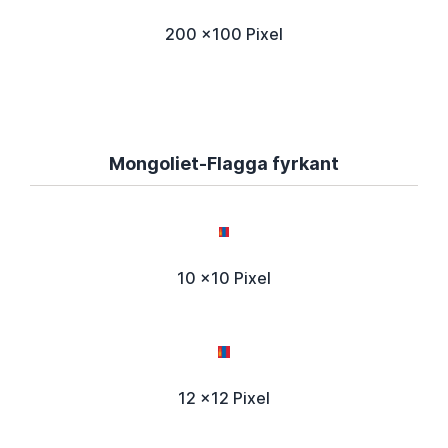
200 x100 Pixel
Mongoliet-Flagga fyrkant
10 x10 Pixel
12 x12 Pixel