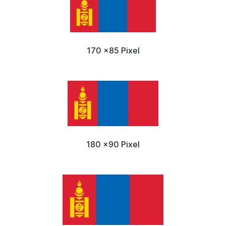
170 x85 Pixel
180 x90 Pixel