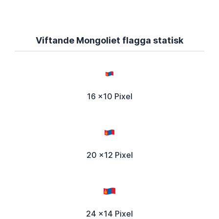
Viftande Mongoliet flagga statisk
16 x10 Pixel
20 x12 Pixel
24 x14 Pixel