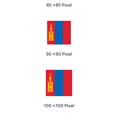
85 x85 Pixel
90 x90 Pixel
100 x100 Pixel