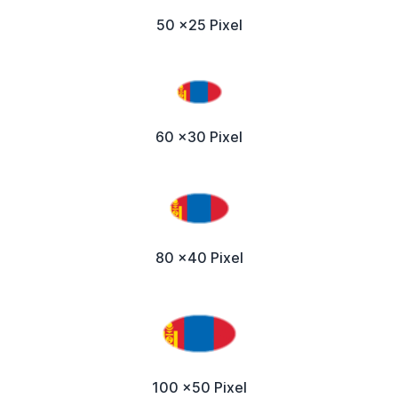
50 x25 Pixel
60 x30 Pixel
80 x40 Pixel
100 x50 Pixel