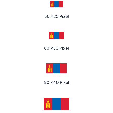
50 x25 Pixel
60 x30 Pixel
80 x40 Pixel