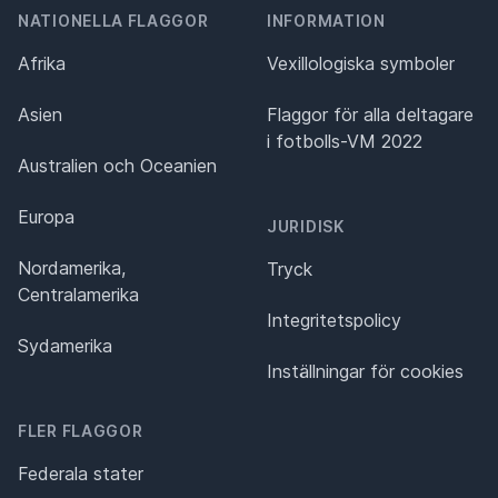
NATIONELLA FLAGGOR
INFORMATION
Afrika
Vexillologiska symboler
Asien
Flaggor för alla deltagare
i fotbolls-VM 2022
Australien och Oceanien
Europa
JURIDISK
Nordamerika,
Tryck
Centralamerika
Integritetspolicy
Sydamerika
Inställningar för cookies
FLER FLAGGOR
Federala stater