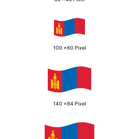
100 x60 Pixel
140 x84 Pixel