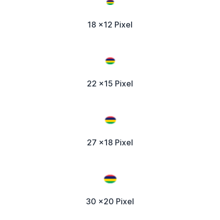
18 x12 Pixel
22 x15 Pixel
27 x18 Pixel
30 x20 Pixel