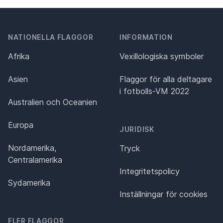
NATIONELLA FLAGGOR
INFORMATION
Afrika
Vexillologiska symboler
Asien
Flaggor för alla deltagare
i fotbolls-VM 2022
Australien och Oceanien
Europa
JURIDISK
Nordamerika,
Tryck
Centralamerika
Integritetspolicy
Sydamerika
Inställningar för cookies
FLER FLAGGOR