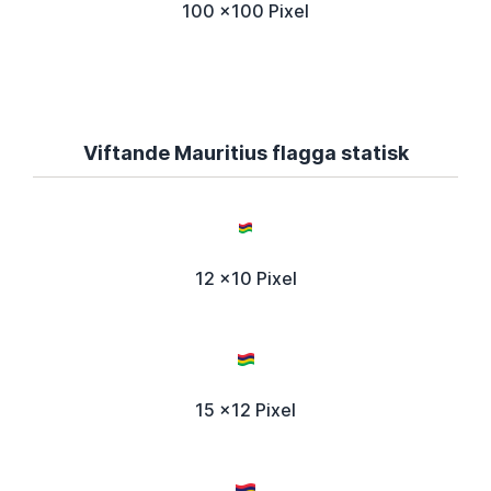
100 x100 Pixel
Viftande Mauritius flagga statisk
12 x10 Pixel
15 x12 Pixel