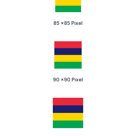
85 x85 Pixel
90 x90 Pixel