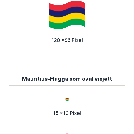
120 x96 Pixel
Mauritius-Flagga som oval vinjett
15 x10 Pixel