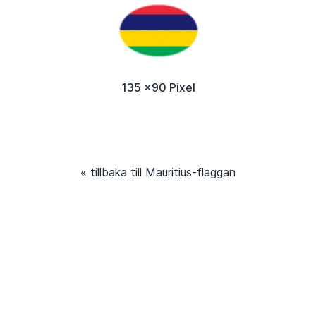
135 x90 Pixel
« tillbaka till Mauritius-flaggan