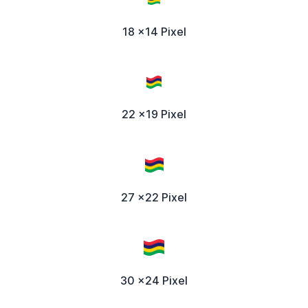
18 x14 Pixel
22 x19 Pixel
27 x22 Pixel
30 x24 Pixel