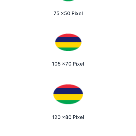
75 x50 Pixel
105 x70 Pixel
120 x80 Pixel