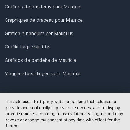
Gráficos de banderas para Mauricio
Graphiques de drapeau pour Maurice
Grafica a bandiera per Mauritius
Grafiki flagi: Mauritius
Gráficos da bandeira de Maurícia
Vlaggenafbeeldingen voor Mauritius
This site uses third-party website tracking technologies to
provide and continually improve our services, and to display
advertisements according to users' interests. I agree and may
revoke or change my consent at any time with effect for the
future.