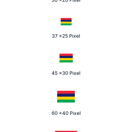
37 x25 Pixel
45 x30 Pixel
60 x40 Pixel