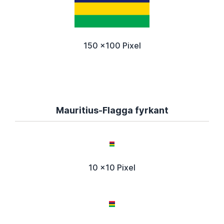
150 x100 Pixel
Mauritius-Flagga fyrkant
10 x10 Pixel