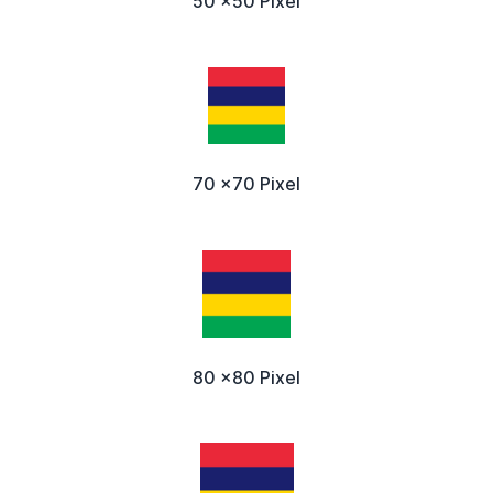
50 x50 Pixel
70 x70 Pixel
80 x80 Pixel