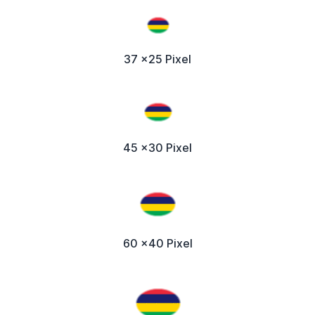
37 x25 Pixel
45 x30 Pixel
60 x40 Pixel