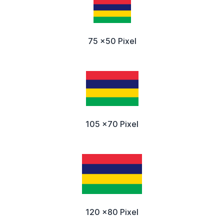
75 x50 Pixel
105 x70 Pixel
120 x80 Pixel