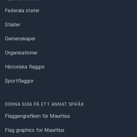
Federala stater
Städer
Gemenskaper
Organisationer
Historiska flaggor
Sportflaggor
DENNA SIDA PÅ ETT ANNAT SPRÅK
Flaggengrafiken für Mauritius
Flag graphics for Mauritius