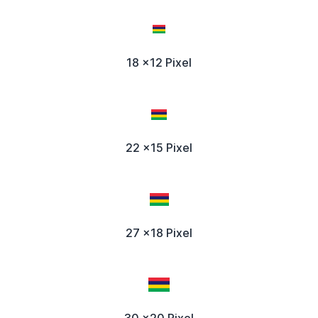
18 x12 Pixel
22 x15 Pixel
27 x18 Pixel
30 x20 Pixel