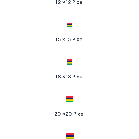
12 x12 Pixel
15 x15 Pixel
18 x18 Pixel
20 x20 Pixel