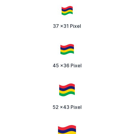
37 x31 Pixel
45 x36 Pixel
52 x43 Pixel