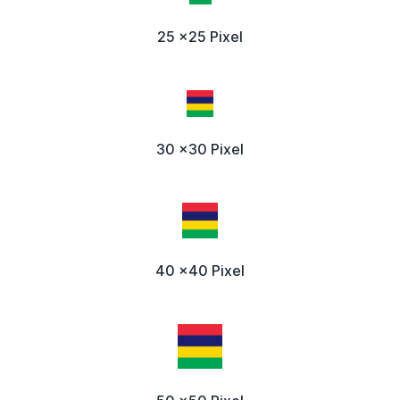
25 x25 Pixel
30 x30 Pixel
40 x40 Pixel