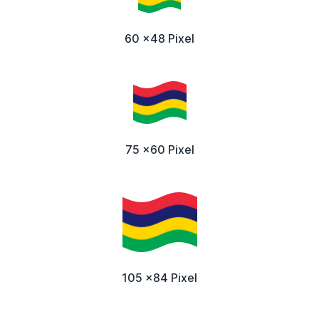
60 x48 Pixel
75 x60 Pixel
105 x84 Pixel