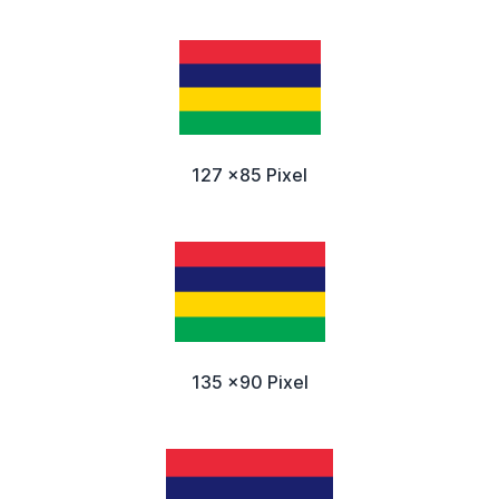
127 x85 Pixel
135 x90 Pixel