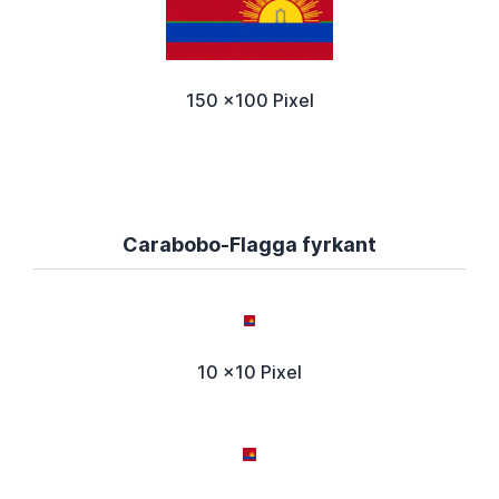
150 x100 Pixel
Carabobo-Flagga fyrkant
10 x10 Pixel