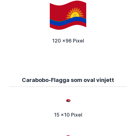
120 x96 Pixel
Carabobo-Flagga som oval vinjett
15 x10 Pixel