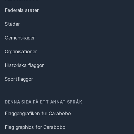
Federala stater
Städer
Gemenskaper
Organisationer
Historiska flaggor
Sportflaggor
DENNA SIDA PÅ ETT ANNAT SPRÅK
Flaggengrafiken für Carabobo
Flag graphics for Carabobo