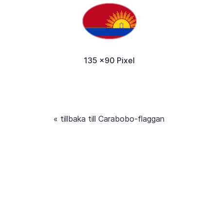
135 x90 Pixel
« tillbaka till Carabobo-flaggan