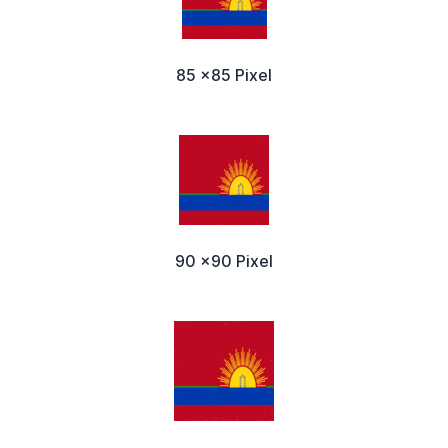
85 x85 Pixel
90 x90 Pixel