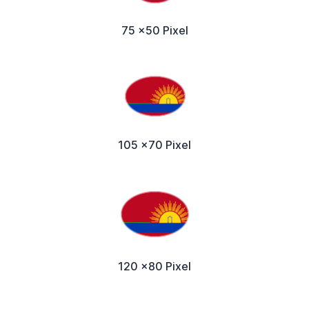
75 x50 Pixel
105 x70 Pixel
120 x80 Pixel