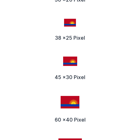
38 x25 Pixel
45 x30 Pixel
60 x40 Pixel