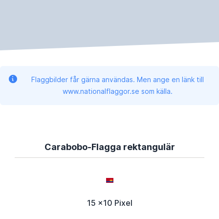
Flaggbilder får gärna användas. Men ange en länk till
www.nationalflaggor.se som källa.
Carabobo-Flagga rektangulär
15 x10 Pixel