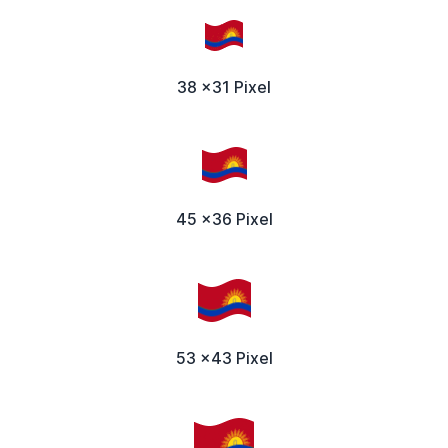
38 x31 Pixel
45 x36 Pixel
53 x43 Pixel