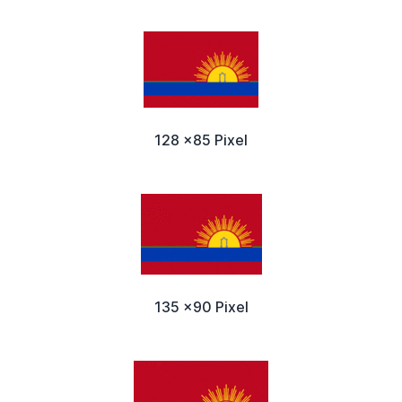
128 x85 Pixel
135 x90 Pixel