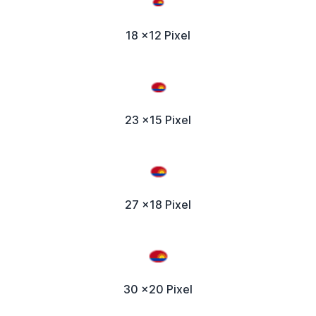
18 x12 Pixel
23 x15 Pixel
27 x18 Pixel
30 x20 Pixel