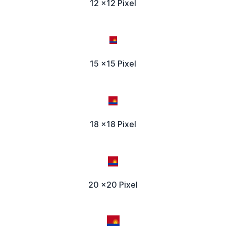
12 x12 Pixel
15 x15 Pixel
18 x18 Pixel
20 x20 Pixel