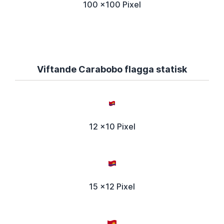
100 x100 Pixel
Viftande Carabobo flagga statisk
12 x10 Pixel
15 x12 Pixel