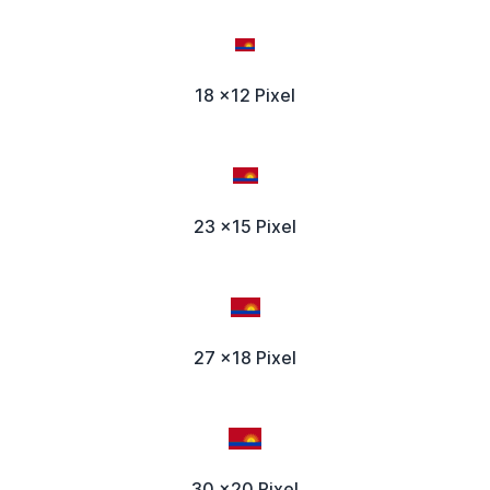
18 x12 Pixel
23 x15 Pixel
27 x18 Pixel
30 x20 Pixel