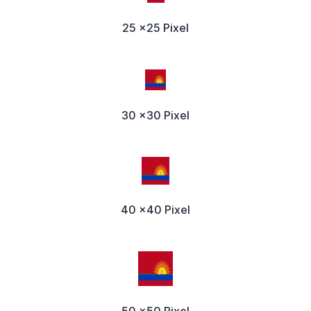
25 x25 Pixel
30 x30 Pixel
40 x40 Pixel