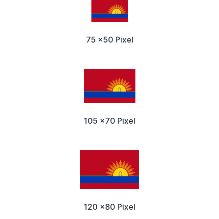
75 x50 Pixel
105 x70 Pixel
120 x80 Pixel