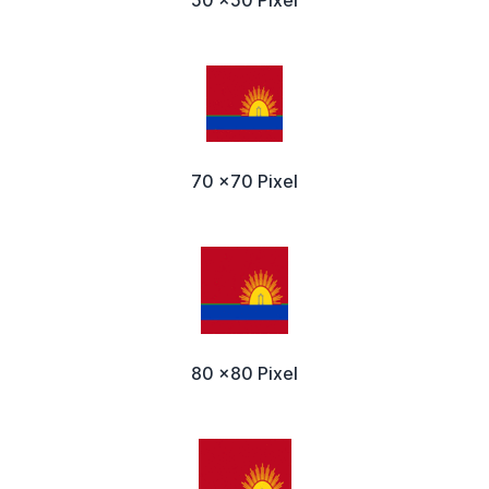
50 x50 Pixel
70 x70 Pixel
80 x80 Pixel