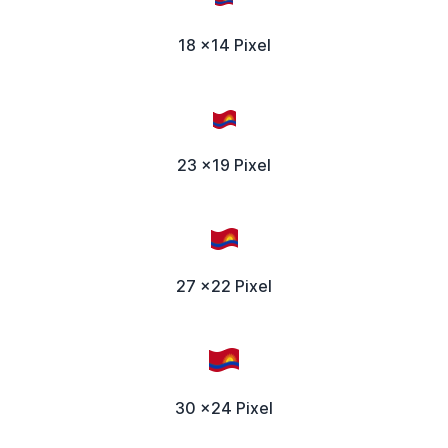
18 x14 Pixel
23 x19 Pixel
27 x22 Pixel
30 x24 Pixel