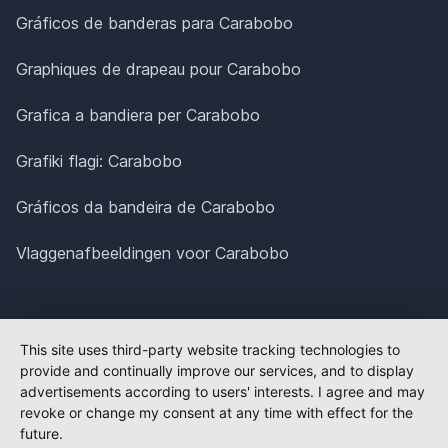
Gráficos de banderas para Carabobo
Graphiques de drapeau pour Carabobo
Grafica a bandiera per Carabobo
Grafiki flagi: Carabobo
Gráficos da bandeira de Carabobo
Vlaggenafbeeldingen voor Carabobo
This site uses third-party website tracking technologies to
provide and continually improve our services, and to display
advertisements according to users' interests. I agree and may
revoke or change my consent at any time with effect for the
future.