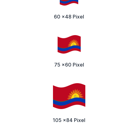
60 x48 Pixel
75 x60 Pixel
105 x84 Pixel