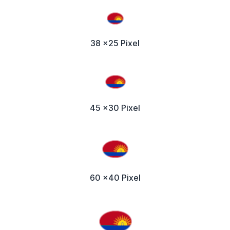
38 x25 Pixel
45 x30 Pixel
60 x40 Pixel