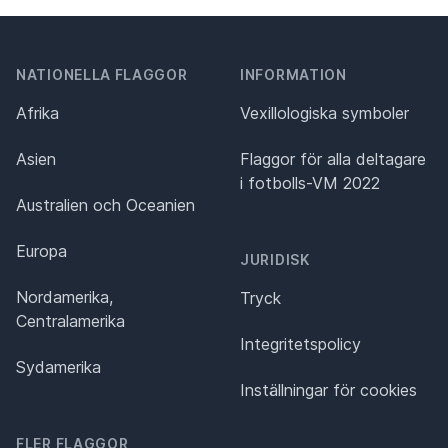
NATIONELLA FLAGGOR
INFORMATION
Afrika
Vexillologiska symboler
Asien
Flaggor för alla deltagare
i fotbolls-VM 2022
Australien och Oceanien
Europa
JURIDISK
Nordamerika,
Tryck
Centralamerika
Integritetspolicy
Sydamerika
Inställningar för cookies
FLER FLAGGOR