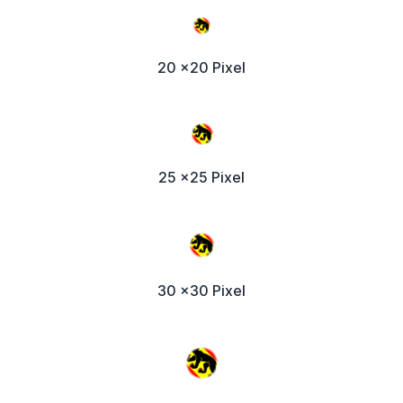
20 x20 Pixel
25 x25 Pixel
30 x30 Pixel