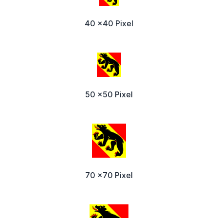
40 x40 Pixel
50 x50 Pixel
70 x70 Pixel