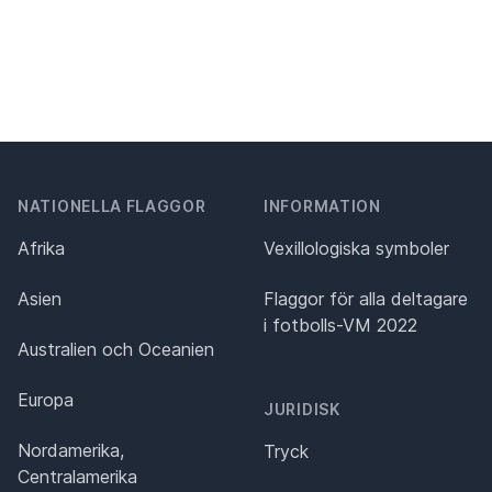
NATIONELLA FLAGGOR
INFORMATION
Afrika
Vexillologiska symboler
Asien
Flaggor för alla deltagare
i fotbolls-VM 2022
Australien och Oceanien
Europa
JURIDISK
Nordamerika,
Tryck
Centralamerika