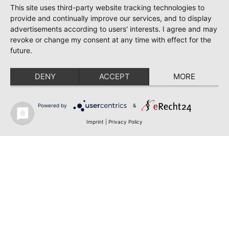
This site uses third-party website tracking technologies to
provide and continually improve our services, and to display
advertisements according to users' interests. I agree and may
revoke or change my consent at any time with effect for the
future.
DENY
ACCEPT
MORE
Powered by
&
Imprint
|
Privacy Policy