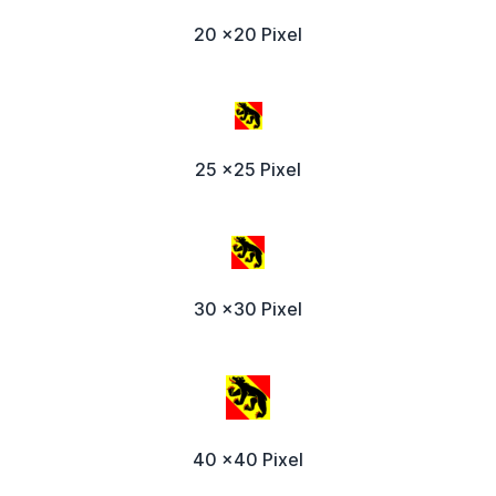
20 x20 Pixel
25 x25 Pixel
30 x30 Pixel
40 x40 Pixel