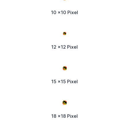
10 x10 Pixel
12 x12 Pixel
15 x15 Pixel
18 x18 Pixel