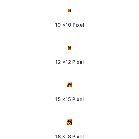
10 x10 Pixel
12 x12 Pixel
15 x15 Pixel
18 x18 Pixel