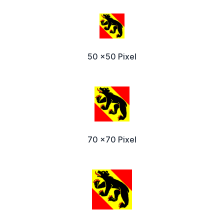
50 x50 Pixel
70 x70 Pixel