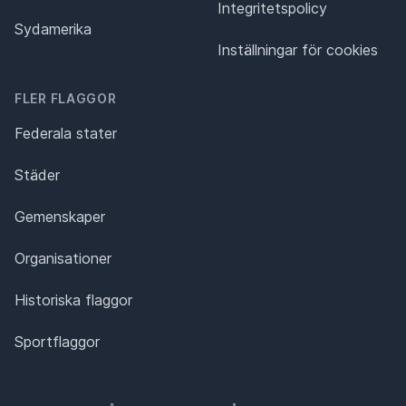
Integritetspolicy
Sydamerika
Inställningar för cookies
FLER FLAGGOR
Federala stater
Städer
Gemenskaper
Organisationer
Historiska flaggor
Sportflaggor