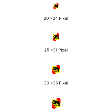
20 x24 Pixel
25 x31 Pixel
30 x36 Pixel