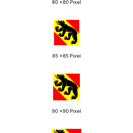
80 x80 Pixel
85 x85 Pixel
90 x90 Pixel