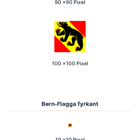
90 x90 Pixel
100 x100 Pixel
Bern-Flagga fyrkant
10 x10 Pixel