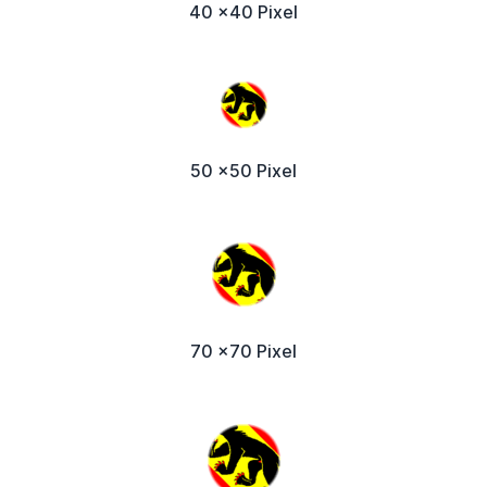
40 x40 Pixel
50 x50 Pixel
70 x70 Pixel