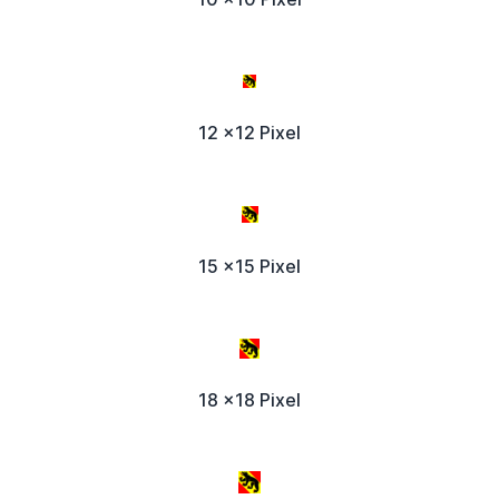
12 x12 Pixel
15 x15 Pixel
18 x18 Pixel