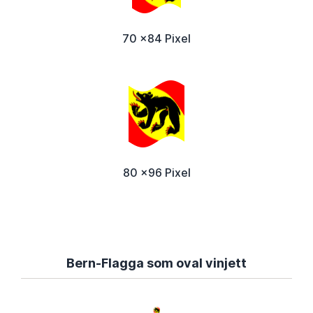
70 x84 Pixel
80 x96 Pixel
Bern-Flagga som oval vinjett