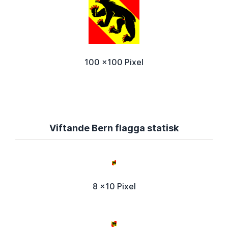
100 x100 Pixel
Viftande Bern flagga statisk
8 x10 Pixel