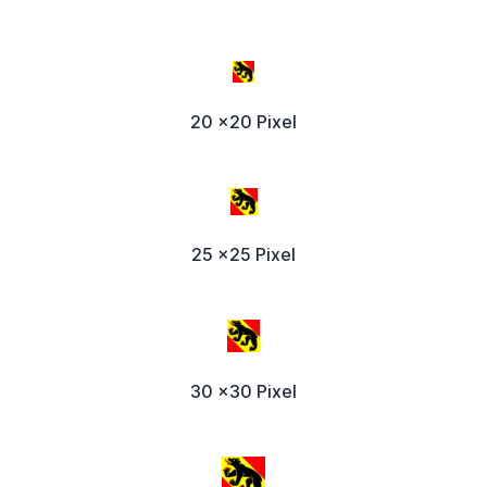
20 x20 Pixel
25 x25 Pixel
30 x30 Pixel