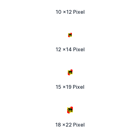
10 x12 Pixel
12 x14 Pixel
15 x19 Pixel
18 x22 Pixel