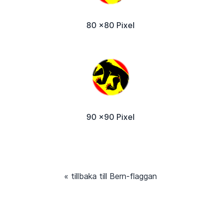
80 x80 Pixel
90 x90 Pixel
« tillbaka till Bern-flaggan