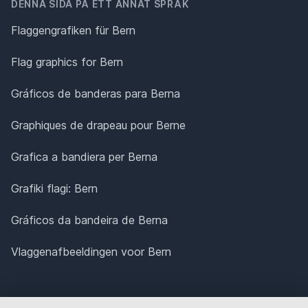
DENNA SIDA PÅ ETT ANNAT SPRÅK
Flaggengrafiken für Bern
Flag graphics for Bern
Gráficos de banderas para Berna
Graphiques de drapeau pour Berne
Grafica a bandiera per Berna
Grafiki flagi: Bern
Gráficos da bandeira de Berna
Vlaggenafbeeldingen voor Bern