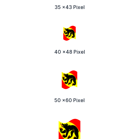
35 x43 Pixel
40 x48 Pixel
50 x60 Pixel