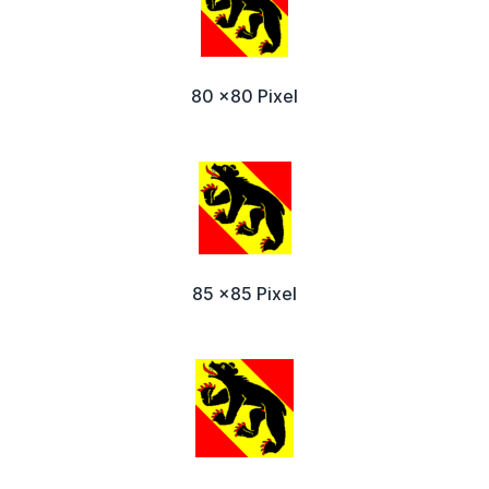
80 x80 Pixel
85 x85 Pixel