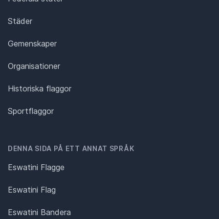
Städer
Gemenskaper
Organisationer
Historiska flaggor
Sportflaggor
DENNA SIDA PÅ ETT ANNAT SPRÅK
Eswatini Flagge
Eswatini Flag
Eswatini Bandera