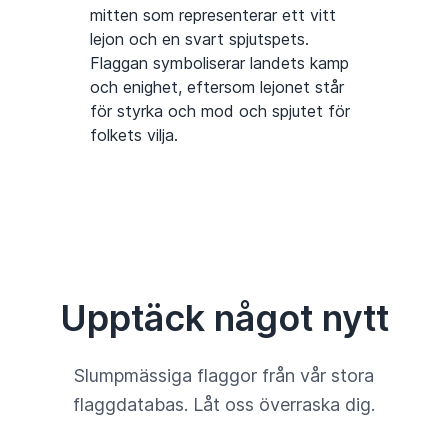
mitten som representerar ett vitt
lejon och en svart spjutspets.
Flaggan symboliserar landets kamp
och enighet, eftersom lejonet står
för styrka och mod och spjutet för
folkets vilja.
Upptäck något nytt
Slumpmässiga flaggor från vår stora
flaggdatabas. Låt oss överraska dig.