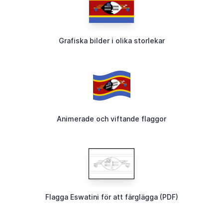
Grafiska bilder i olika storlekar
Animerade och viftande flaggor
Flagga Eswatini för att färglägga (PDF)