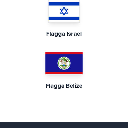
Flagga Israel
Flagga Belize