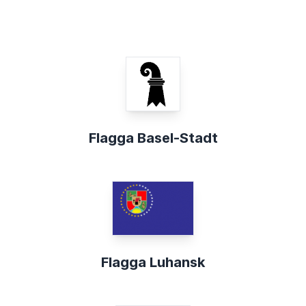
Flagga Basel-Stadt
Flagga Luhansk