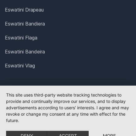
Eswatini Drapeau
Eswatini Bandiera
Eswatini Flaga
Eswatini Bandeira
Eswatini Vlag
This site uses third-party website tracking technologies to
provide and continually improve our services, and to display
advertisements according to users' interests. I agree and may
revoke or change my consent at any time with effect for the
future.
DENY
ACCEPT
MORE