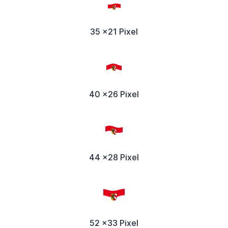
35 x21 Pixel
40 x26 Pixel
44 x28 Pixel
52 x33 Pixel