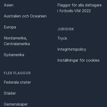
Asien
Flaggor för alla deltagare
i fotbolls-VM 2022
Australien och Oceanien
Europa
JURIDISK
Nordamerika,
Tryck
Centralamerika
Integritetspolicy
Sydamerika
Inställningar för cookies
FLER FLAGGOR
Federala stater
Städer
Gemenskaper