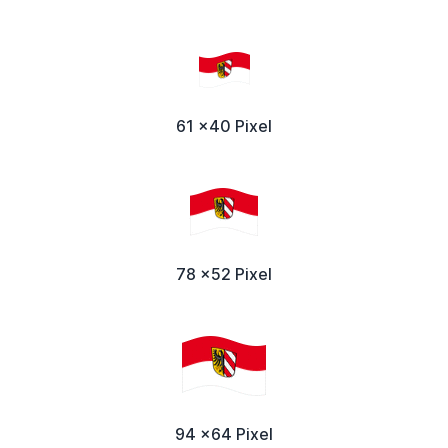
61 x40 Pixel
78 x52 Pixel
94 x64 Pixel