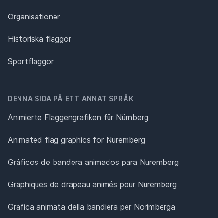
Organisationer
Historiska flaggor
Sportflaggor
DENNA SIDA PÅ ETT ANNAT SPRÅK
Animierte Flaggengrafiken für Nürnberg
Animated flag graphics for Nuremberg
Gráficos de bandera animados para Nuremberg
Graphiques de drapeau animés pour Nuremberg
Grafica animata della bandiera per Norimberga