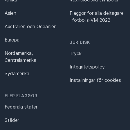
Asien
Flaggor för alla deltagare
i fotbolls-VM 2022
Australien och Oceanien
Europa
JURIDISK
Nordamerika,
Tryck
Centralamerika
Integritetspolicy
Sydamerika
Inställningar för cookies
FLER FLAGGOR
Federala stater
Städer