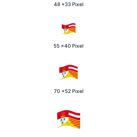
48 x33 Pixel
55 x40 Pixel
70 x52 Pixel