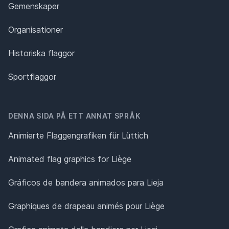
Gemenskaper
Organisationer
Historiska flaggor
Sportflaggor
DENNA SIDA PÅ ETT ANNAT SPRÅK
Animierte Flaggengrafiken für Lüttich
Animated flag graphics for Liège
Gráficos de bandera animados para Lieja
Graphiques de drapeau animés pour Liège