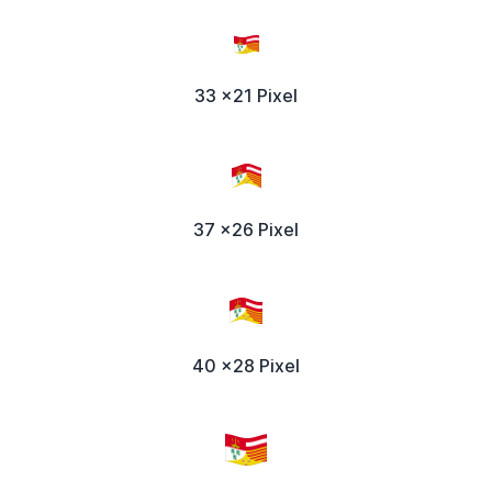
33 x21 Pixel
37 x26 Pixel
40 x28 Pixel