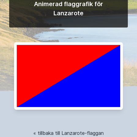
Animerad flaggrafik för
Lanzarote
« tillbaka till Lanzarote-flaggan