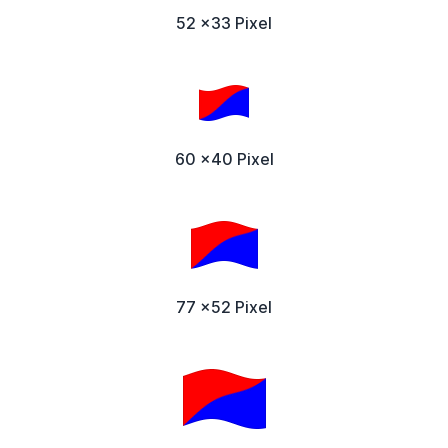
52 x33 Pixel
60 x40 Pixel
77 x52 Pixel