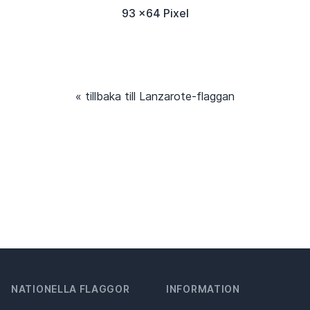
93 x64 Pixel
« tillbaka till Lanzarote-flaggan
NATIONELLA FLAGGOR
INFORMATION