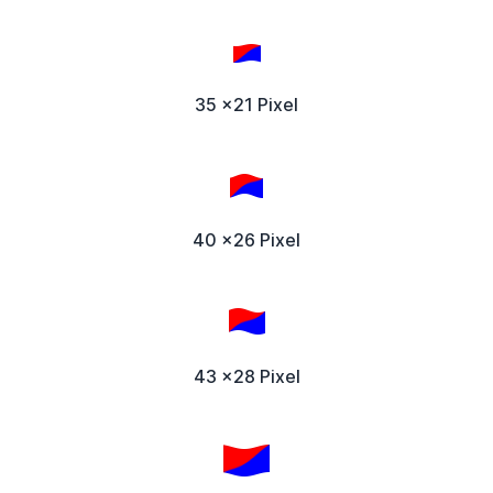
35 x21 Pixel
40 x26 Pixel
43 x28 Pixel