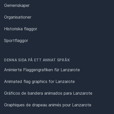
Gemenskaper
Organisationer
Historiska flaggor
Sportflaggor
DENNA SIDA PÅ ETT ANNAT SPRÅK
Animierte Flaggengrafiken für Lanzarote
Animated flag graphics for Lanzarote
Gráficos de bandera animados para Lanzarote
Graphiques de drapeau animés pour Lanzarote