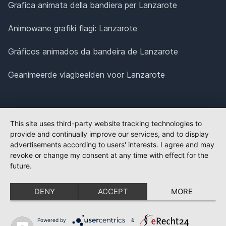
Grafica animata della bandiera per Lanzarote
Animowane grafiki flagi: Lanzarote
Gráficos animados da bandeira de Lanzarote
Geanimeerde vlagbeelden voor Lanzarote
This site uses third-party website tracking technologies to
provide and continually improve our services, and to display
advertisements according to users' interests. I agree and may
revoke or change my consent at any time with effect for the
future.
DENY
ACCEPT
MORE
Powered by
&