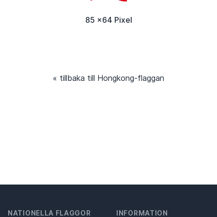
85 x64 Pixel
« tillbaka till Hongkong-flaggan
NATIONELLA FLAGGOR
INFORMATION