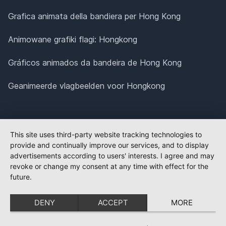
Grafica animata della bandiera per Hong Kong
Animowane grafiki flagi: Hongkong
Gráficos animados da bandeira de Hong Kong
Geanimeerde vlagbeelden voor Hongkong
This site uses third-party website tracking technologies to
provide and continually improve our services, and to display
advertisements according to users' interests. I agree and may
revoke or change my consent at any time with effect for the
future.
DENY
ACCEPT
MORE