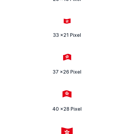
33 x21 Pixel
37 x26 Pixel
40 x28 Pixel