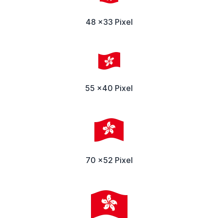
48 x33 Pixel
55 x40 Pixel
70 x52 Pixel