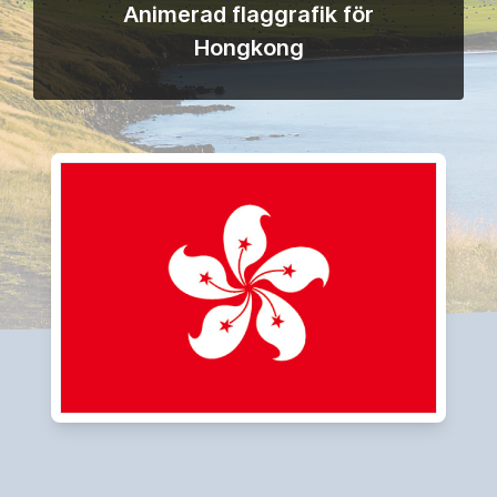
Animerad flaggrafik för
Hongkong