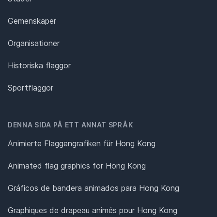
Gemenskaper
Organisationer
Historiska flaggor
Sportflaggor
DENNA SIDA PÅ ETT ANNAT SPRÅK
Animierte Flaggengrafiken für Hong Kong
Animated flag graphics for Hong Kong
Gráficos de bandera animados para Hong Kong
Graphiques de drapeau animés pour Hong Kong